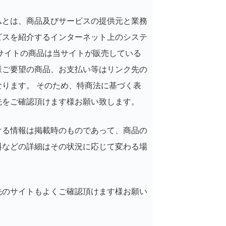
ムとは、商品及びサービスの提供元と業務
ビスを紹介するインターネット上のシステ
サイトの商品は当サイトが販売している
様ご要望の商品、お支払い等はリンク先の
なります。
そのため、特商法に基づく表
先をご確認頂けます様お願い致します。
ける情報は掲載時のものであって、商品の
料などの詳細はその状況に応じて変わる場
先のサイトもよくご確認頂けます様お願い