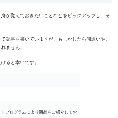
自身が覚えておきたいことなどをピックアップし、そ
けて記事を書いていますが、もしかしたら間違いや、
しれません。
たけると幸いです。
イトプログラムにより商品をご紹介してお