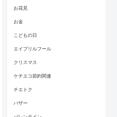
お花見
お金
こどもの日
エイプリルフール
クリスマス
ケチエコ節約関連
チエトク
バザー
バレンタイン