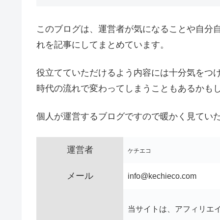
このブログは、運営者が気になることや自分
れを記事にしてまとめています。
役立てていただけるよう内容には十分気をつ
時代の流れで変わってしまうこともあるかも
個人が運営するブログですので暖かく見てい
運営者
ケチエコ
メール
info@kechieco.com
当サイトは、アフィリエ