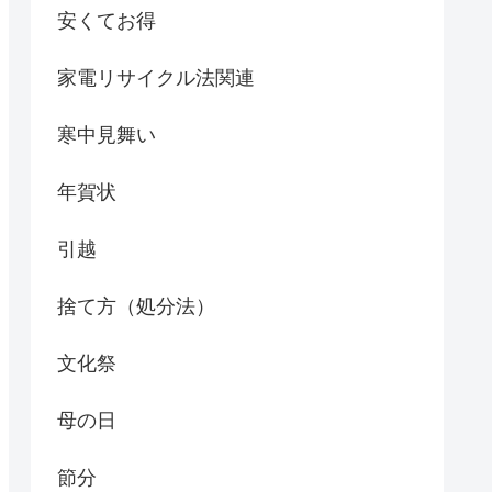
安くてお得
家電リサイクル法関連
寒中見舞い
年賀状
引越
捨て方（処分法）
文化祭
母の日
節分