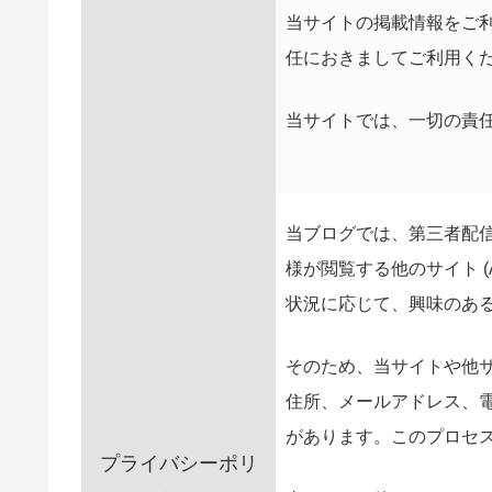
当サイトの掲載情報をご利
任におきましてご利用く
当サイトでは、一切の責
当ブログでは、第三者
様が閲覧する他のサイト (A
状況に応じて、興味のあ
そのため、当サイトや他サ
住所、メールアドレス、
があります。
このプロセ
プライバシーポリ