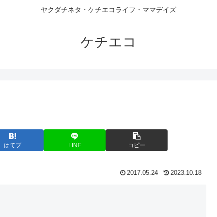
ヤクダチネタ・ケチエコライフ・ママデイズ
ケチエコ
はてブ
LINE
コピー
2017.05.24
2023.10.18