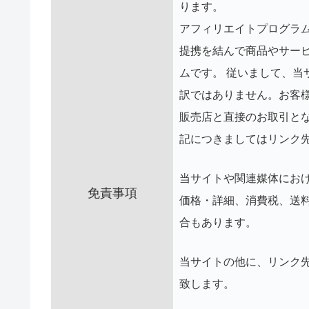
ります。
アフィリエイトプログラ
提携を結んで商品やサー
ムです。
従いまして、当
訳ではありません。お客
販売店と直接のお取引と
記につきましてはリンク
当サイトや関連媒体にお
免責事項
価格・詳細、消費税、送
合もあります。
当サイトの他に、リンク
致します。