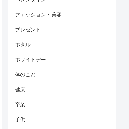
ファッション・美容
プレゼント
ホタル
ホワイトデー
体のこと
健康
卒業
子供