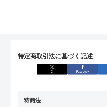
特定商取引法に基づく記述
X
Facebook
特商法