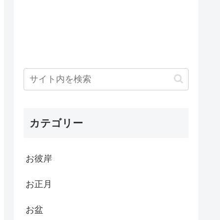
カテゴリー
お彼岸
お正月
お盆