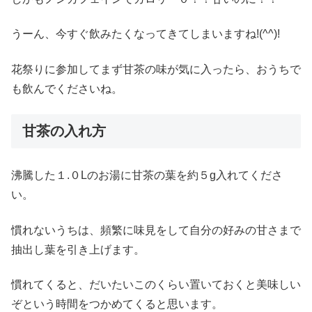
うーん、今すぐ飲みたくなってきてしまいますね!(^^)!
花祭りに参加してまず甘茶の味が気に入ったら、おうちで
も飲んでくださいね。
甘茶の入れ方
沸騰した１.０Lのお湯に甘茶の葉を約５g入れてくださ
い。
慣れないうちは、頻繁に味見をして自分の好みの甘さまで
抽出し葉を引き上げます。
慣れてくると、だいたいこのくらい置いておくと美味しい
ぞという時間をつかめてくると思います。