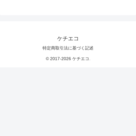
ケチエコ
特定商取引法に基づく記述
© 2017-2026 ケチエコ.