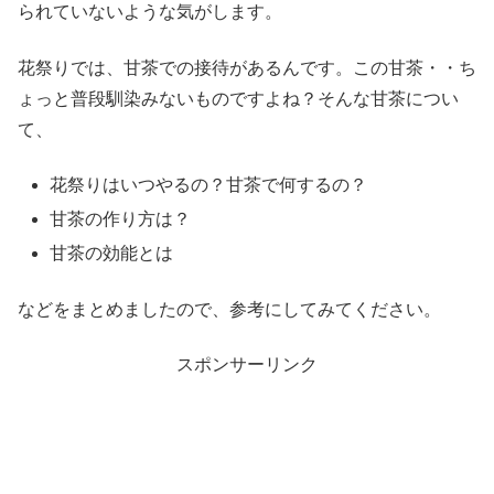
られていないような気がします。
花祭りでは、甘茶での接待があるんです。この甘茶・・ち
ょっと普段馴染みないものですよね？そんな甘茶につい
て、
花祭りはいつやるの？甘茶で何するの？
甘茶の作り方は？
甘茶の効能とは
などをまとめましたので、参考にしてみてください。
スポンサーリンク