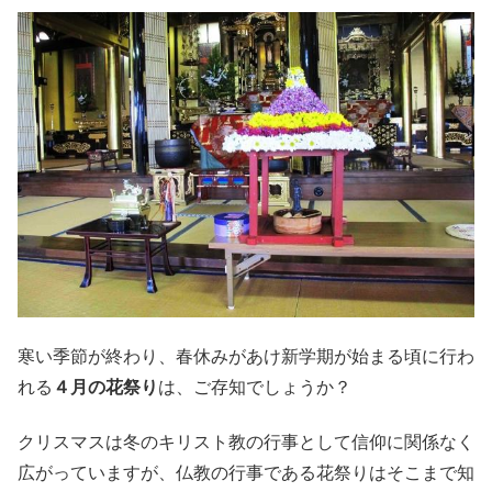
寒い季節が終わり、春休みがあけ新学期が始まる頃に行わ
れる
４月の花祭り
は、ご存知でしょうか？
クリスマスは冬のキリスト教の行事として信仰に関係なく
広がっていますが、仏教の行事である花祭りはそこまで知