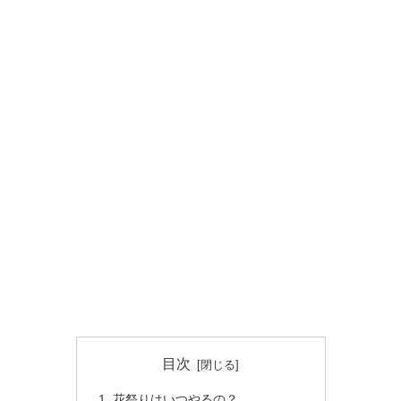
目次
花祭りはいつやるの？