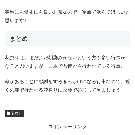
美容にも健康にも良いお茶なので、家族で飲んでほしいと
思います♪
まとめ
花祭りは、まだまだ馴染みがないという方も多い行事か
な？と思いますが、日本でも昔から行われている行事。
命があることに感謝をするきっかけになる行事なので、近
くの寺で行われる花祭りに家族で参加して見ましょう！
花祭り
スポンサーリンク