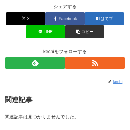
シェアする
X
Facebook
はてブ
LINE
コピー
kechiをフォローする
kechi
関連記事
関連記事は見つかりませんでした。