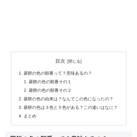
目次
菱餅の色の順番って？意味あるの？
菱餅の色の順番その１
菱餅の色の順番その２
菱餅の色の由来は？なんでこの色になったの？
菱餅の色は３色と５色がある？この違いはなに？
まとめ