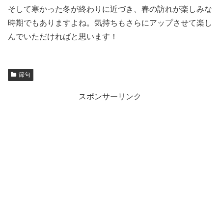
そして寒かった冬が終わりに近づき、春の訪れが楽しみな
時期でもありますよね。気持ちもさらにアップさせて楽し
んでいただければと思います！
節句
スポンサーリンク