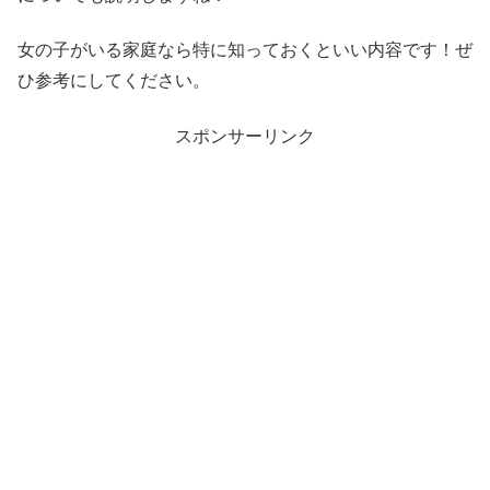
女の子がいる家庭なら特に知っておくといい内容です！ぜ
ひ参考にしてください。
スポンサーリンク