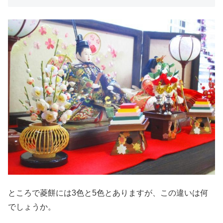
ところで菱餅には3色と5色とありますが、この違いは何
でしょうか。