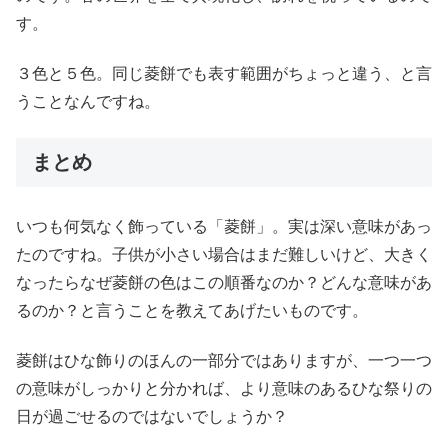
す。
３色と５色。同じ菱餅でも表す範囲がちょっと違う、と言
うことなんですね。
まとめ
いつも何気なく飾っている「菱餅」。実は深い意味があっ
たのですね。子供が小さい場合はまだ難しいけど、大きく
なったらなぜ菱餅の色はこの順番なのか？どんな意味があ
るのか？と言うことを教えてあげたいものです。
菱餅はひな飾りのほんの一部分ではありますが、一つ一つ
の意味がしっかりと分かれば、より意味のあるひな祭りの
日が過ごせるのではないでしょうか？