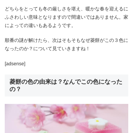
どちらをとっても冬の厳しさを堪え、暖かな春を迎えるに
ふさわしい意味となりますので間違いではありません。家
によっての違いもあるようです。
順番の謎が解けたら、次はそもそもなぜ菱餅がこの３色に
なったのか？について見ていきますね！
[adsense]
菱餅の色の由来は？なんでこの色になった
の？