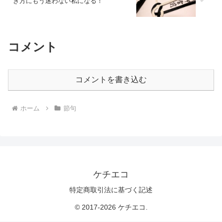
き方にもう迷わない私になる！
コメント
コメントを書き込む
ホーム
節句
ケチエコ
特定商取引法に基づく記述
© 2017-2026 ケチエコ.