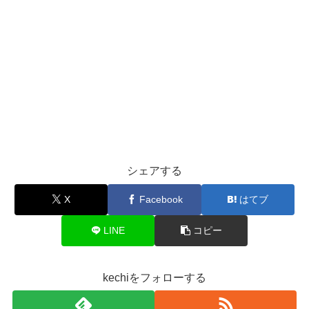
シェアする
X
Facebook
はてブ
LINE
コピー
kechiをフォローする