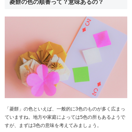
菱餅の色の順番って？意味あるの？
「菱餅」の色といえば、一般的に3色のものが多く広まっ
ていますね。地方や家庭によっては5色の所もあるようで
すが、まずは3色の意味を考えてみましょう。