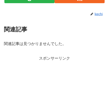
kechi
関連記事
関連記事は見つかりませんでした。
スポンサーリンク