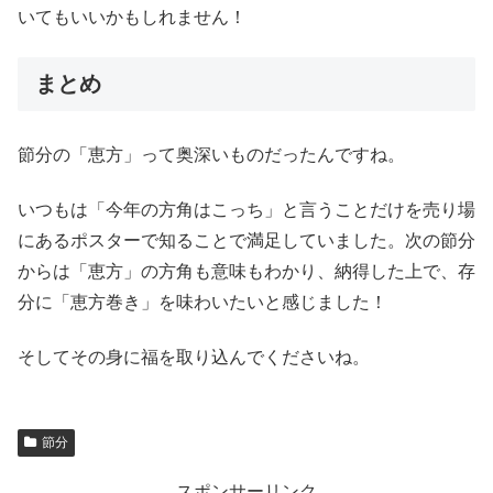
いてもいいかもしれません！
まとめ
節分の「恵方」って奥深いものだったんですね。
いつもは「今年の方角はこっち」と言うことだけを売り場
にあるポスターで知ることで満足していました。次の節分
からは「恵方」の方角も意味もわかり、納得した上で、存
分に「恵方巻き」を味わいたいと感じました！
そしてその身に福を取り込んでくださいね。
節分
スポンサーリンク