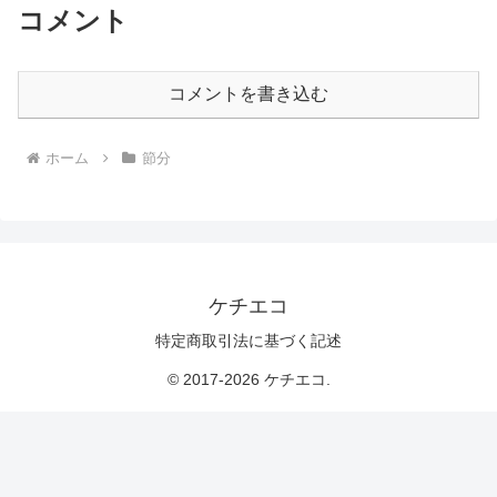
コメント
コメントを書き込む
ホーム
節分
ケチエコ
特定商取引法に基づく記述
© 2017-2026 ケチエコ.