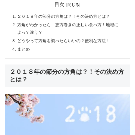
目次
２０１８年の節分の方角は？！その決め方とは？
方角がわかったら！恵方巻きの正しい食べ方！地域に
よって違う？
どうやって方角を調べたらいいの？便利な方法！
まとめ
２０１８年の節分の方角は？！その決め方
とは？