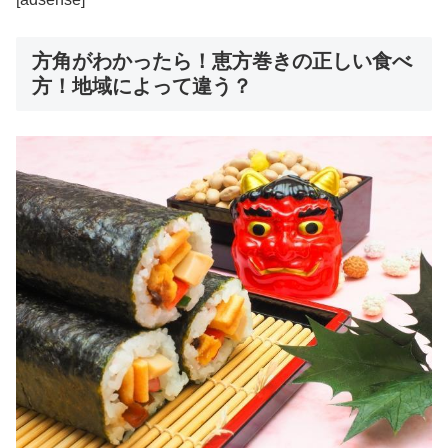
方角がわかったら！恵方巻きの正しい食べ
方！地域によって違う？