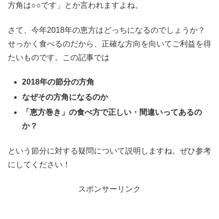
方角は○○です」とか言われますよね。
さて、今年2018年の恵方はどっちになるのでしょうか？
せっかく食べるのだから、正確な方向を向いてご利益を得
たいものです。この記事では
2018年の節分の方角
なぜその方角になるのか
「恵方巻き」の食べ方で正しい・間違いってあるの
か？
という節分に対する疑問について説明しますね。ぜひ参考
にしてください！
スポンサーリンク