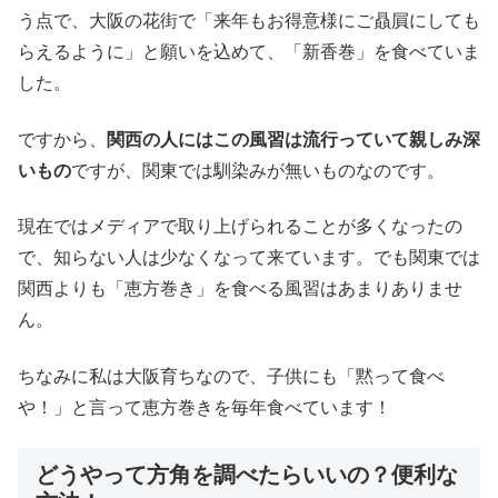
う点で、大阪の花街で「来年もお得意様にご贔屓にしても
らえるように」と願いを込めて、「新香巻」を食べていま
した。
ですから、
関西の人にはこの風習は流行っていて親しみ深
いもの
ですが、関東では馴染みが無いものなのです。
現在ではメディアで取り上げられることが多くなったの
で、知らない人は少なくなって来ています。でも関東では
関西よりも「恵方巻き」を食べる風習はあまりありませ
ん。
ちなみに私は大阪育ちなので、子供にも「黙って食べ
や！」と言って恵方巻きを毎年食べています！
どうやって方角を調べたらいいの？便利な