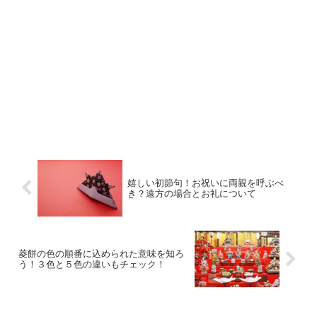
嬉しい初節句！お祝いに両親を呼ぶべ
き？遠方の場合とお礼について
菱餅の色の順番に込められた意味を知ろ
う！３色と５色の違いもチェック！