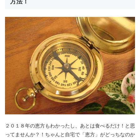
方法！
２０１８年の恵方もわかったし、あとは食べるだけ！と思
ってませんか？！ちゃんと自宅で「恵方」がどっちなのか