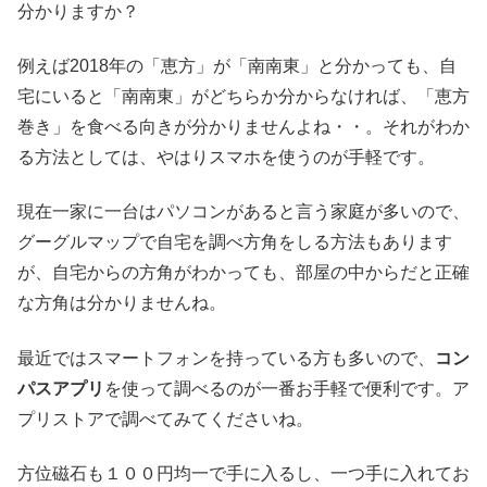
分かりますか？
例えば2018年の「恵方」が「南南東」と分かっても、自
宅にいると「南南東」がどちらか分からなければ、「恵方
巻き」を食べる向きが分かりませんよね・・。それがわか
る方法としては、やはりスマホを使うのが手軽です。
現在一家に一台はパソコンがあると言う家庭が多いので、
グーグルマップで自宅を調べ方角をしる方法もあります
が、自宅からの方角がわかっても、部屋の中からだと正確
な方角は分かりませんね。
最近ではスマートフォンを持っている方も多いので、
コン
パスアプリ
を使って調べるのが一番お手軽で便利です。ア
プリストアで調べてみてくださいね。
方位磁石も１００円均一で手に入るし、一つ手に入れてお