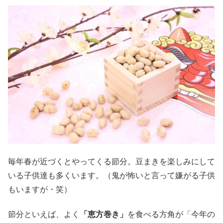
毎年春が近づくとやってくる節分。豆まきを楽しみにして
いる子供達も多くいます。（鬼が怖いと言って嫌がる子供
もいますが・笑）
節分といえば、よく
「恵方巻き」
を食べる方角が「今年の