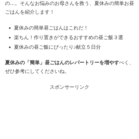
の…。そんなお悩みのお母さんを救う、夏休みの簡単お昼
ごはんを紹介します！
夏休みの簡単昼ごはんはこれだ！
楽ちん！作り置きができるおすすめの昼ご飯３選
夏休みの昼ご飯にぴったり♪献立５日分
夏休みの「簡単」昼ごはんのレパートリーを増やす
べく、
ぜひ参考にしてくださいね。
スポンサーリンク