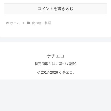
コメントを書き込む
ホーム
食べ物・料理
ケチエコ
特定商取引法に基づく記述
© 2017-2026 ケチエコ.