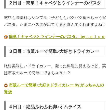
２日目：簡単！キャベツとウインナーのパスタ
材料も調味料もシンプル！子どももパクパク食べちゃう旨
パスタ。たまにパスタが出てくると喜んでくれますよね！
簡単！キャベツとウインナーのパスタ。 by ∴ｎｉｃｏ
３日目：市販ルーで簡単♪大好きドライカレー
絶対美味しいドライカレー。凝った料理に見えるけど、実
は市販のルーで簡単にできちゃう！？
市販ルーで簡単♪大好きドライカレー by がっちゃんの
胃袋
４日目：絶品ふわふわ卵♪オムライス