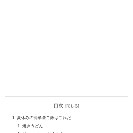
目次
夏休みの簡単昼ご飯はこれだ！
焼きうどん