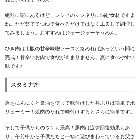
絶対に家にあるけど、レシピのマンネリに悩む食材ですよ
ね。ただ茹でてつゆで食べるだけではなく工夫して調理し
てみましょう。おすすめはジャージャーそうめん。
ひき肉は市販の甘辛味噌ソースと絡めればあっという間に
完成！甘辛いお肉で食欲が止まりません。夏に食べやすい
味です♪
スタミナ丼
豚をにんにくと醤油を使って味付けした丼ぶりは簡単でボ
リューミー！焼肉のたれで味付けするとさらに簡単です。
そして子供たちのウケも最高！豚肉は疲労回復効果もあ
り、午前中から子供たちと一緒に遊びまわっているお父さ