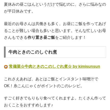
夏休みの昼ごはんというだけで悩むのに、さらに悩みなの
が平日休みです。
最近のお母さんは共働きも多く、お昼にご飯を作ってあげ
ることが難しい場合も多いと思います。そんな忙しいお母
さんもできる
作り置き昼ご飯
をご紹介します！
牛肉ときのこのしぐれ煮
常備菜☆牛肉ときのこのしぐれ煮☆ by kimisunsun
これさえあれば、あとはご飯とインスタント味噌汁で
OK！糸こんにゃくがポイントのこのレシピ。
すごく好きでもりもり食べてくれますよ。たくさん作って
おくことをおすすめします♪