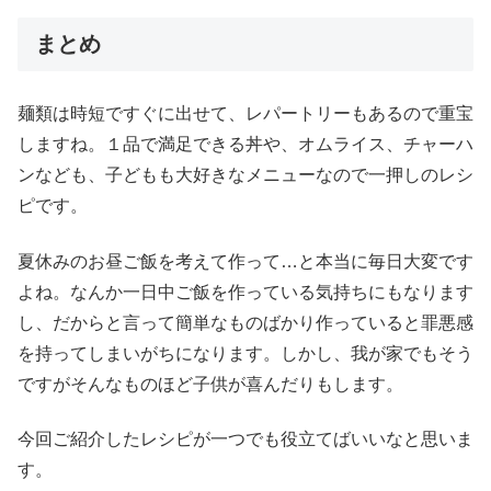
まとめ
麺類は時短ですぐに出せて、レパートリーもあるので重宝
しますね。１品で満足できる丼や、オムライス、チャーハ
ンなども、子どもも大好きなメニューなので一押しのレシ
ピです。
夏休みのお昼ご飯を考えて作って…と本当に毎日大変です
よね。なんか一日中ご飯を作っている気持ちにもなります
し、だからと言って簡単なものばかり作っていると罪悪感
を持ってしまいがちになります。しかし、我が家でもそう
ですがそんなものほど子供が喜んだりもします。
今回ご紹介したレシピが一つでも役立てばいいなと思いま
す。