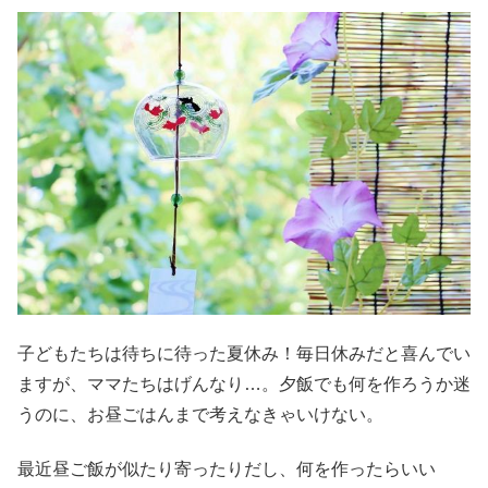
子どもたちは待ちに待った夏休み！毎日休みだと喜んでい
ますが、ママたちはげんなり…。夕飯でも何を作ろうか迷
うのに、お昼ごはんまで考えなきゃいけない。
最近昼ご飯が似たり寄ったりだし、何を作ったらいい