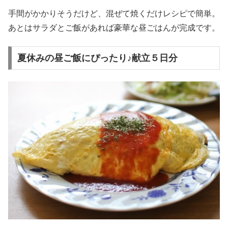
手間がかかりそうだけど、混ぜて焼くだけレシピで簡単。
あとはサラダとご飯があれば豪華な昼ごはんが完成です。
夏休みの昼ご飯にぴったり♪献立５日分