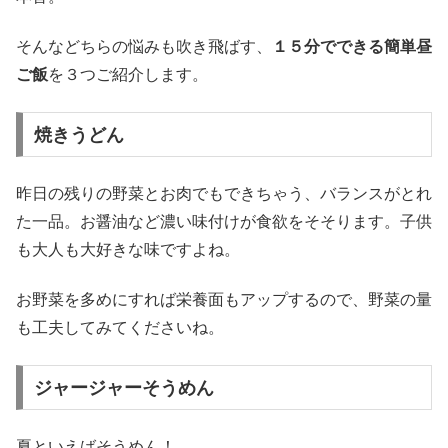
そんなどちらの悩みも吹き飛ばす、
１５分でできる簡単昼
ご飯
を３つご紹介します。
焼きうどん
昨日の残りの野菜とお肉でもできちゃう、バランスがとれ
た一品。お醤油など濃い味付けが食欲をそそります。子供
も大人も大好きな味ですよね。
お野菜を多めにすれば栄養面もアップするので、野菜の量
も工夫してみてくださいね。
ジャージャーそうめん
夏といえばそうめん！