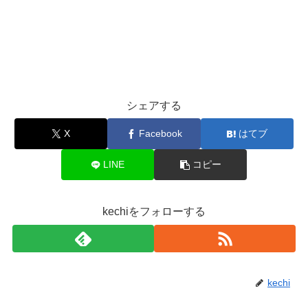
シェアする
X
Facebook
はてブ
LINE
コピー
kechiをフォローする
kechi