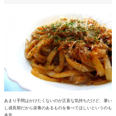
あまり手間はかけたくないのが正直な気持ちだけど、暑い
し成長期だから栄養のあるものを食べてほしいというのも
本音。