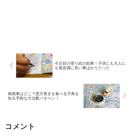
今注目の塗り絵の効果！子供にも大人に
も無意識に良い事ばかりだった
南南東はどこ？恵方巻きを食べる方角を
知る手軽な方法数パターン！
コメント