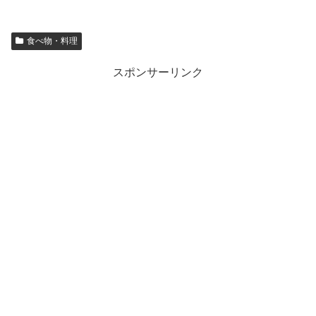
食べ物・料理
スポンサーリンク