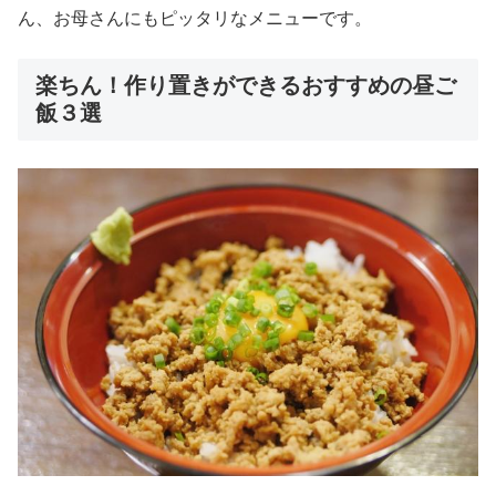
ん、お母さんにもピッタリなメニューです。
楽ちん！作り置きができるおすすめの昼ご
飯３選