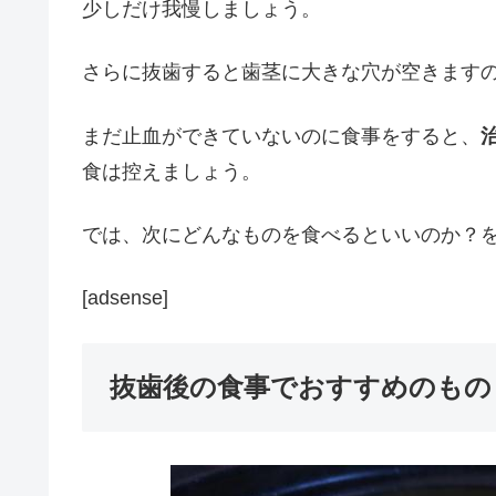
少しだけ我慢しましょう。
さらに抜歯すると歯茎に大きな穴が空きます
まだ止血ができていないのに食事をすると、
食は控えましょう。
では、次にどんなものを食べるといいのか？
[adsense]
抜歯後の食事でおすすめのもの