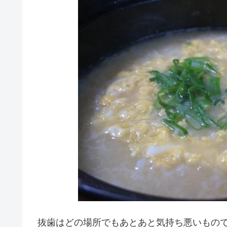
抜歯はどの場所でもあとあと気持ち悪いもの