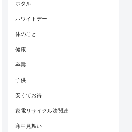
ホタル
ホワイトデー
体のこと
健康
卒業
子供
安くてお得
家電リサイクル法関連
寒中見舞い