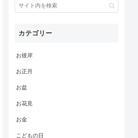
カテゴリー
お彼岸
お正月
お盆
お花見
お金
こどもの日