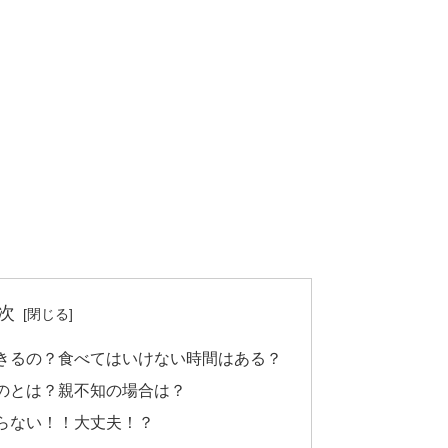
次
きるの？食べてはいけない時間はある？
のとは？親不知の場合は？
らない！！大丈夫！？