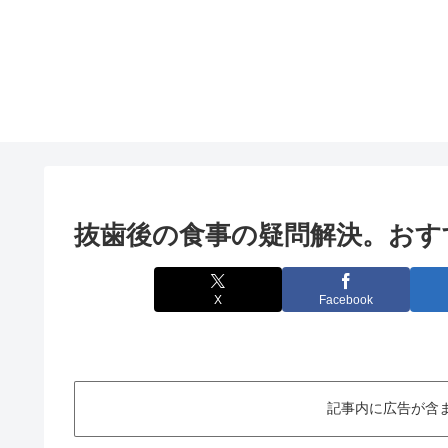
抜歯後の食事の疑問解決。おす
X
Facebook
記事内に広告が含