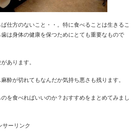
らば仕方のないこと・・。特に食べることは生きるこ
ら歯は身体の健康を保つためにとても重要なもので
験があります。
…麻酔が切れてもなんだか気持ち悪さも残ります。
ものを食べればいいのか？おすすめをまとめてみまし
ンサーリンク