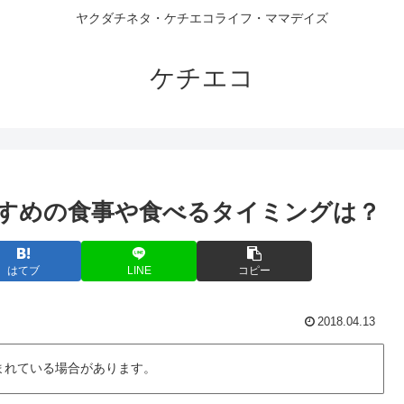
ヤクダチネタ・ケチエコライフ・ママデイズ
ケチエコ
すめの食事や食べるタイミングは？
はてブ
LINE
コピー
2018.04.13
まれている場合があります。