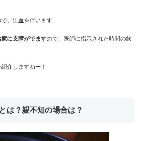
ので、出血を伴います。
治癒に支障がでます
ので、医師に指示された時間の飲
を紹介しますねー！
とは？親不知の場合は？