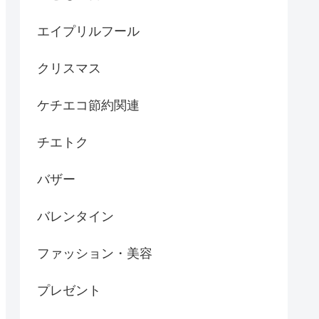
エイプリルフール
クリスマス
ケチエコ節約関連
チエトク
バザー
バレンタイン
ファッション・美容
プレゼント