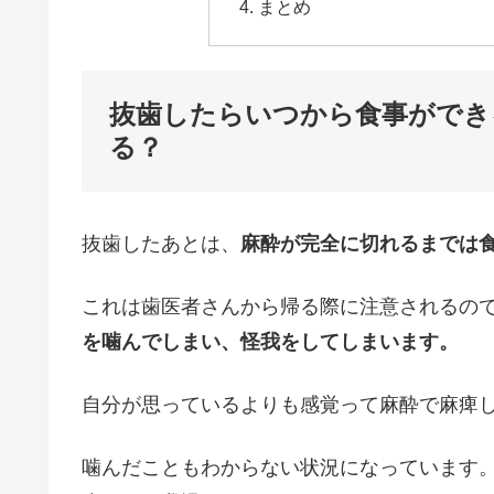
まとめ
抜歯したらいつから食事ができ
る？
抜歯したあとは、
麻酔が完全に切れるまでは
これは歯医者さんから帰る際に注意されるの
を噛んでしまい、怪我をしてしまいます。
自分が思っているよりも感覚って麻酔で麻痺
噛んだこともわからない状況になっています