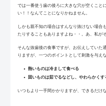
では一番使う歯の後ろに大きな穴が空くこと
い！！なんてことになりかねません。
しかも親不知の場合はすんなり抜けない場合
たりすることもありますよね・・。あ、私が
そんな抜歯後の食事ですが、お伝えしていた
りますが、一つのポイントとして刺激を与え
熱いものは冷まして食べる
固いものは茹でるなどし、やわらかくす
いつもより一手間かかりますが、できるだけ