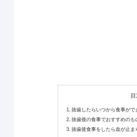
目
抜歯したらいつから食事がで
抜歯後の食事でおすすめのも
抜歯後食事をしたら血が止ま