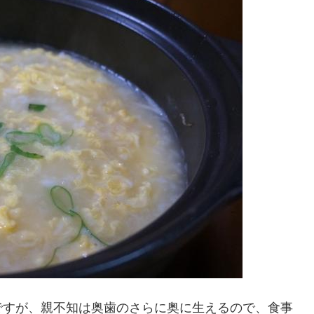
ですが、親不知は奥歯のさらに奥に生えるので、食事