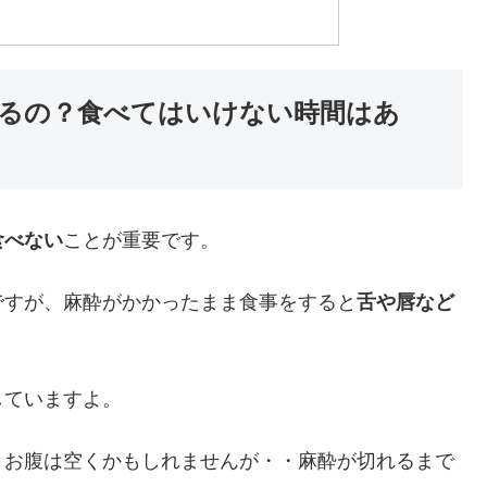
るの？食べてはいけない時間はあ
食べない
ことが重要です。
ですが、麻酔がかかったまま食事をすると
舌や唇など
していますよ。
。お腹は空くかもしれませんが・・麻酔が切れるまで