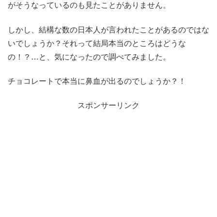
がそうなっているのも見たことがありません。
しかし、結構な数の日本人が言われたことがあるのではな
いでしょうか？それって結局本当のところはどうな
の！？…と、気になったので調べてみました。
チョコレートで本当に鼻血が出るのでしょうか？！
スポンサーリンク