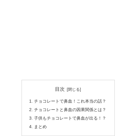
目次
チョコレートで鼻血！これ本当の話？
チョコレートと鼻血の因果関係とは？
子供もチョコレートで鼻血が出る！？
まとめ