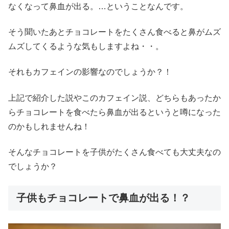
なくなって鼻血が出る。…ということなんです。
そう聞いたあとチョコレートをたくさん食べると鼻がムズ
ムズしてくるような気もしますよね・・。
それもカフェインの影響なのでしょうか？！
上記で紹介した説やこのカフェイン説、どちらもあったか
らチョコレートを食べたら鼻血が出るというと噂になった
のかもしれませんね！
そんなチョコレートを子供がたくさん食べても大丈夫なの
でしょうか？
子供もチョコレートで鼻血が出る！？