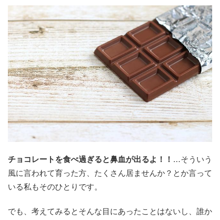
チョコレートを食べ過ぎると鼻血が出るよ！！
…そういう
風に言われて育った方、たくさん居ませんか？とか言って
いる私もそのひとりです。
でも、考えてみるとそんな目にあったことはないし、誰か