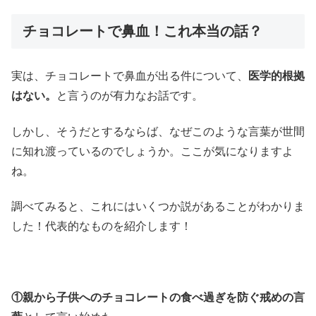
チョコレートで鼻血！これ本当の話？
実は、チョコレートで鼻血が出る件について、
医学的根拠
はない。
と言うのが有力なお話です。
しかし、そうだとするならば、なぜこのような言葉が世間
に知れ渡っているのでしょうか。ここが気になりますよ
ね。
調べてみると、これにはいくつか説があることがわかりま
した！代表的なものを紹介します！
①親から子供へのチョコレートの食べ過ぎを防ぐ戒めの言