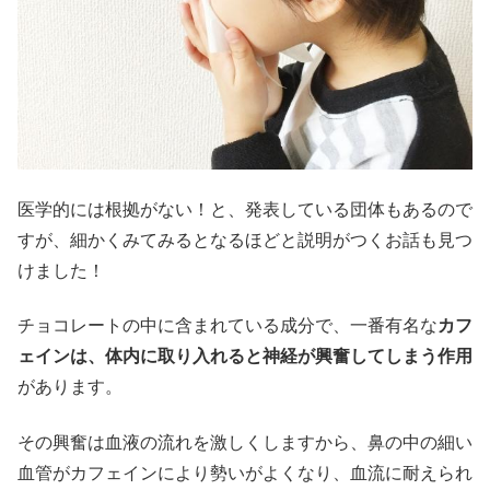
医学的には根拠がない！と、発表している団体もあるので
すが、細かくみてみるとなるほどと説明がつくお話も見つ
けました！
チョコレートの中に含まれている成分で、一番有名な
カフ
ェインは、体内に取り入れると神経が興奮してしまう作用
があります。
その興奮は血液の流れを激しくしますから、鼻の中の細い
血管がカフェインにより勢いがよくなり、血流に耐えられ