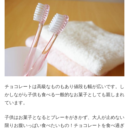
チョコレートは高級なものもあり値段も幅が広いです。し
かしながら子供も食べる一般的なお菓子としても親しまれ
ています。
子供はお菓子となるとブレーキがきかず、大人が止めない
限りお腹いっぱい食べたいもの！チョコレートを食べ過ぎ