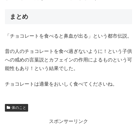
まとめ
「チョコレートを食べると鼻血が出る」という都市伝説。
昔の人のチョコレートを食べ過ぎないように！という子供
への戒めの言葉説とカフェインの作用によるものという可
能性もあり！という結果でした。
チョコレートは適量をおいしく食べてくださいね。
体のこと
スポンサーリンク