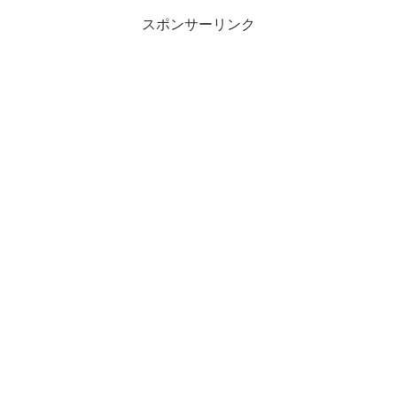
スポンサーリンク