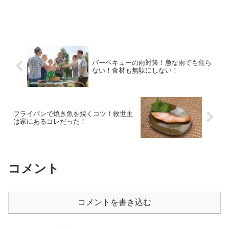
バーベキューの雨対策！急な雨でも焦ら
ない！食材も無駄にしない！
フライパンで焼き魚を焼くコツ！救世主
は家にあるコレだった！
コメント
コメントを書き込む