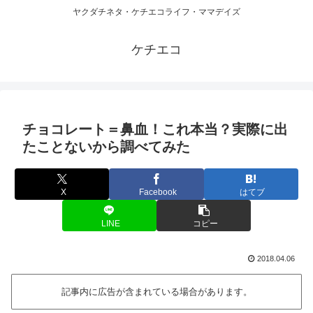
ヤクダチネタ・ケチエコライフ・ママデイズ
ケチエコ
チョコレート＝鼻血！これ本当？実際に出
たことないから調べてみた
X
Facebook
はてブ
LINE
コピー
2018.04.06
記事内に広告が含まれている場合があります。