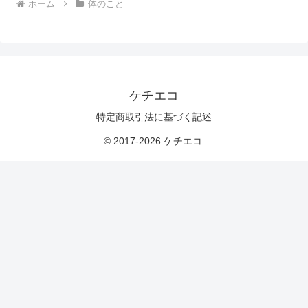
ホーム
体のこと
ケチエコ
特定商取引法に基づく記述
© 2017-2026 ケチエコ.