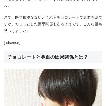
ね。
さて、医学根拠なないとされるチョコレートで鼻血問題で
すが、ちょっとした因果関係もあるようです。こんな話も
見つけました。
[adsense]
チョコレートと鼻血の因果関係とは？