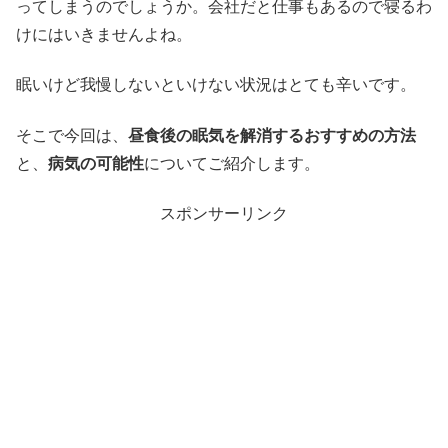
ってしまうのでしょうか。会社だと仕事もあるので寝るわ
けにはいきませんよね。
眠いけど我慢しないといけない状況はとても辛いです。
そこで今回は、
昼食後の眠気を解消するおすすめの方法
と、
病気の可能性
についてご紹介します。
スポンサーリンク