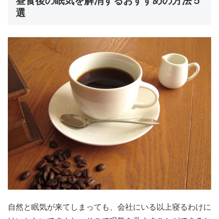
昼食後の眠気を解消するおすすめの方法５
選
自然と眠気が来てしまっても、会社にいる以上寝るわけに