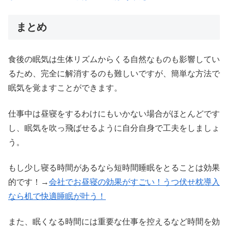
まとめ
食後の眠気は生体リズムからくる自然なものも影響してい
るため、完全に解消するのも難しいですが、簡単な方法で
眠気を覚ますことができます。
仕事中は昼寝をするわけにもいかない場合がほとんどです
し、眠気を吹っ飛ばせるように自分自身で工夫をしましょ
う。
もし少し寝る時間があるなら短時間睡眠をとることは効果
的です！→
会社でお昼寝の効果がすごい！うつ伏せ枕導入
なら机で快適睡眠が叶う！
また、眠くなる時間には重要な仕事を控えるなど時間を効