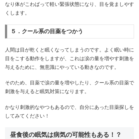
なり体がこわばって軽い緊張状態になり、目を覚ましやす
くします。
５．クール系の目薬をつかう
人間は目が乾くと眠くなってしまうのです。よく眠い時に
目をこする動作をしますが、これは涙の量を増やす刺激を
与えるために、無意識にやっている動きなのです。
そのため、目薬で涙の量を増やしたり、クール系の目薬で
刺激を与えると眠気対策になります。
かなり刺激的なやつもあるので、自分にあった目薬探しを
してみてください！
昼食後の眠気は病気の可能性もある！？