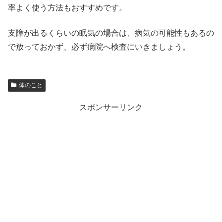
率よく使う方法もおすすめです。
支障が出るくらいの眠気の場合は、病気の可能性もあるの
で放っておかず、必ず病院へ検査にいきましょう。
体のこと
スポンサーリンク