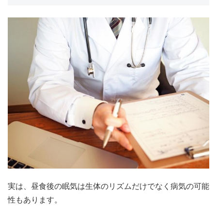
実は、昼食後の眠気は生体のリズムだけでなく病気の可能
性もあります。