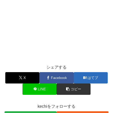
シェアする
X
Facebook
はてブ
LINE
コピー
kechiをフォローする