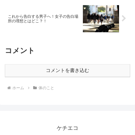
これから告白する男子へ！女子の告白場
所の理想とはどこ？！
コメント
コメントを書き込む
ホーム
体のこと
ケチエコ