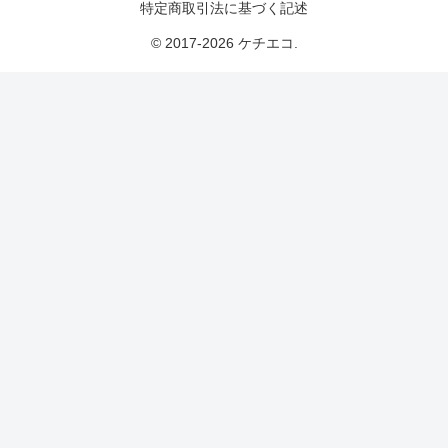
特定商取引法に基づく記述
© 2017-2026 ケチエコ.