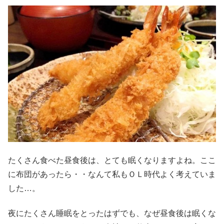
たくさん食べた昼食後は、とても眠くなりますよね。ここ
に布団があったら・・なんて私もＯＬ時代よく考えていま
した…。
夜にたくさん睡眠をとったはずでも、なぜ昼食後は眠くな