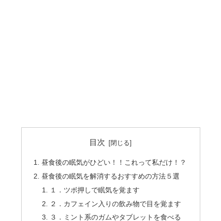
目次
昼食後の眠気がひどい！！これって私だけ！？
昼食後の眠気を解消するおすすめの方法５選
１．ツボ押しで眠気を覚ます
２．カフェイン入りの飲み物で目を覚ます
３．ミント系のガムやタブレットを食べる