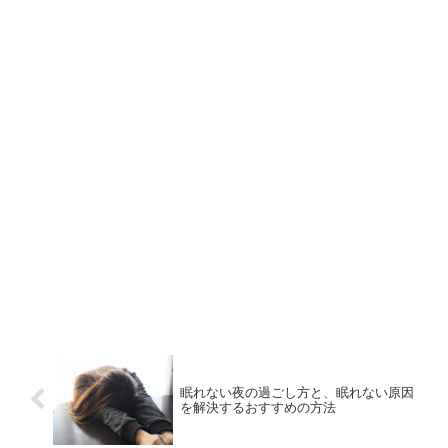
眠れない夜の過ごし方と、眠れない原因
を解決するおすすめの方法