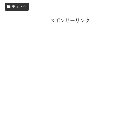
チエトク
スポンサーリンク