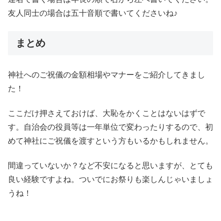
友人同士の場合は五十音順で書いてくださいね♪
まとめ
神社へのご祝儀の金額相場やマナーをご紹介してきまし
た！
ここだけ押さえておけば、大恥をかくことはないはずで
す。自治会の役員等は一年単位で変わったりするので、初
めて神社にご祝儀を渡すという方もいるかもしれません。
間違っていないか？など不安になると思いますが、とても
良い経験ですよね。ついでにお祭りも楽しんじゃいましょ
うね！