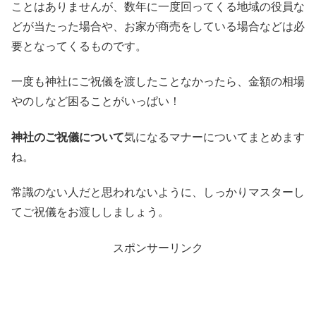
ことはありませんが、数年に一度回ってくる地域の役員な
どが当たった場合や、お家が商売をしている場合などは必
要となってくるものです。
一度も神社にご祝儀を渡したことなかったら、金額の相場
やのしなど困ることがいっぱい！
神社のご祝儀について
気になるマナーについてまとめます
ね。
常識のない人だと思われないように、しっかりマスターし
てご祝儀をお渡ししましょう。
スポンサーリンク