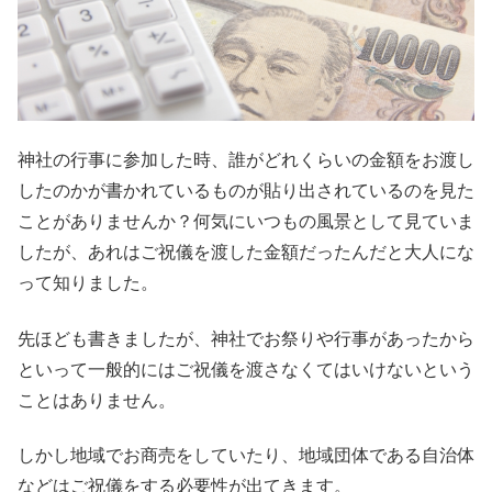
神社の行事に参加した時、誰がどれくらいの金額をお渡し
したのかが書かれているものが貼り出されているのを見た
ことがありませんか？何気にいつもの風景として見ていま
したが、あれはご祝儀を渡した金額だったんだと大人にな
って知りました。
先ほども書きましたが、神社でお祭りや行事があったから
といって一般的にはご祝儀を渡さなくてはいけないという
ことはありません。
しかし地域でお商売をしていたり、地域団体である自治体
などはご祝儀をする必要性が出てきます。