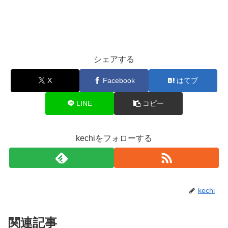
シェアする
X
Facebook
はてブ
LINE
コピー
kechiをフォローする
kechi
関連記事