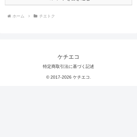
ホーム
チエトク
ケチエコ
特定商取引法に基づく記述
© 2017-2026 ケチエコ.