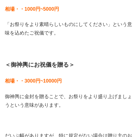
相場・・1000円~5000円
「お祭りをより素晴らしいものにしてください」という意
味を込めたご祝儀です。
＜御神輿にお祝儀を贈る＞
相場・・3000円~10000円
御神輿に金封を贈ることで、お祭りをより盛り上げましょ
うという意味があります。
だいぶ幅がありますが、特に規定がない場合は贈り主のお