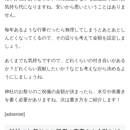
気持ち代になりますね。安いから悪いということはありま
せん。
毎年あるような行事だったら無理してしまうとあとあとし
んどくなってくるので、その辺りも考えて金額を設定しま
しょう。
あくまでも気持ちですので、どれくらいの付き合いがある
か？どれくらい貢献したいか？なども考えながら決めるよ
うにしましょうね。
神社のお祭りのご祝儀の金額が決まったら、水引や表書き
を書く必要がありますね。次は書き方をご紹介します！
[adsense]