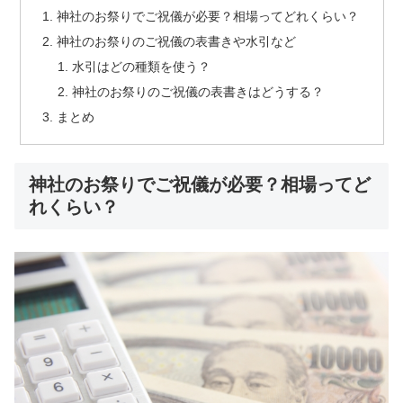
神社のお祭りでご祝儀が必要？相場ってどれくらい？
神社のお祭りのご祝儀の表書きや水引など
水引はどの種類を使う？
神社のお祭りのご祝儀の表書きはどうする？
まとめ
神社のお祭りでご祝儀が必要？相場ってど
れくらい？