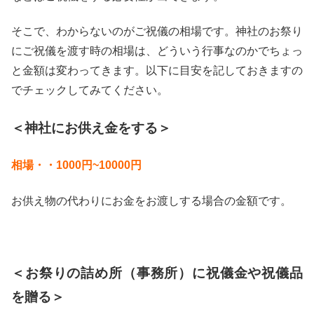
そこで、わからないのがご祝儀の相場です。神社のお祭り
にご祝儀を渡す時の相場は、どういう行事なのかでちょっ
と金額は変わってきます。以下に目安を記しておきますの
でチェックしてみてください。
＜神社にお供え金をする＞
相場・・1000円~10000円
お供え物の代わりにお金をお渡しする場合の金額です。
＜お祭りの詰め所（事務所）に祝儀金や祝儀品
を贈る＞