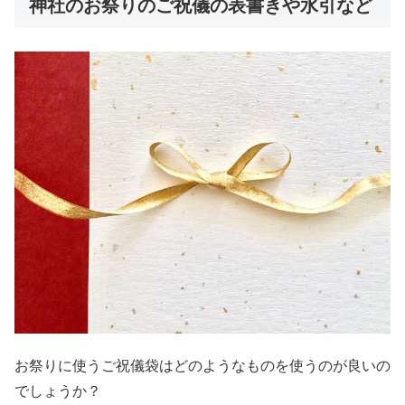
神社のお祭りのご祝儀の表書きや水引など
お祭りに使うご祝儀袋はどのようなものを使うのが良いの
でしょうか？