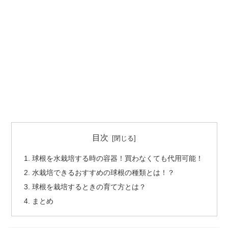
目次
球根を水栽培する時の容器！買わなくても代用可能！
水栽培できるおすすめの球根の種類とは！？
球根を栽培するときの育て方とは？
まとめ