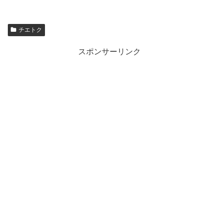
チエトク
スポンサーリンク