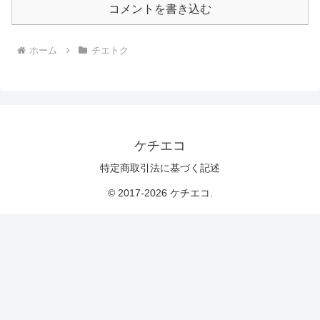
コメントを書き込む
ホーム
チエトク
ケチエコ
特定商取引法に基づく記述
© 2017-2026 ケチエコ.