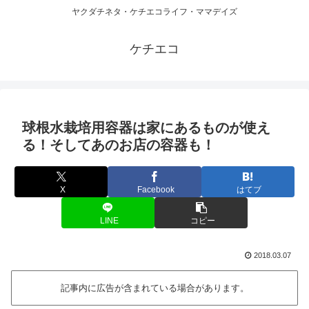
ヤクダチネタ・ケチエコライフ・ママデイズ
ケチエコ
球根水栽培用容器は家にあるものが使え
る！そしてあのお店の容器も！
X
Facebook
はてブ
LINE
コピー
2018.03.07
記事内に広告が含まれている場合があります。