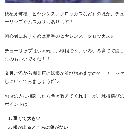
秋植え球根（ヒヤシンス、クロッカスなど）のほか、チュ
ーリップやムスカリもあります！
初心者におすすめは定番の
ヒヤシンス、クロッカス♪
チューリップ
は少々難しい球根です。いろいろ育てて楽し
むのもいいですね！！
９月ごろから
園芸店に球根が並び始めますので、チェック
しにいってみましょう(^^♪
お店の人に相談したら色々教えてくれますが、球根選びの
ポイントは
重くて大きい
根が出るところに傷がない