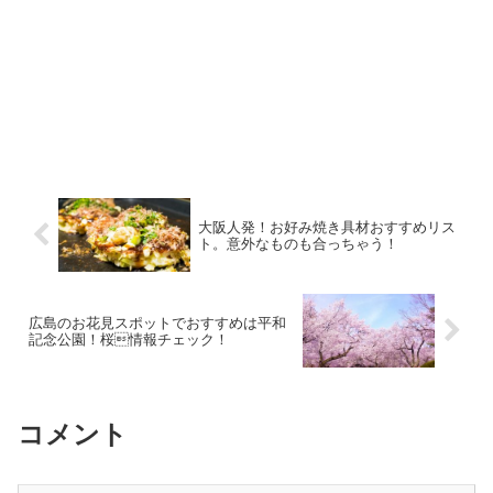
大阪人発！お好み焼き具材おすすめリス
ト。意外なものも合っちゃう！
広島のお花見スポットでおすすめは平和
記念公園！桜情報チェック！
コメント