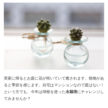
実家に帰るとお庭に花が咲いていて癒されます。植物があ
ると季節を感じます。自宅はマンションなので庭はない！
という方でも、今年は球根を使った
水栽培
にチャレンジし
てみませんか？