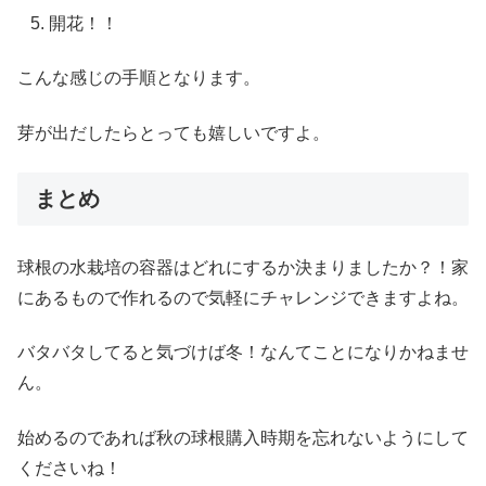
開花！！
こんな感じの手順となります。
芽が出だしたらとっても嬉しいですよ。
まとめ
球根の水栽培の容器はどれにするか決まりましたか？！家
にあるもので作れるので気軽にチャレンジできますよね。
バタバタしてると気づけば冬！なんてことになりかねませ
ん。
始めるのであれば秋の球根購入時期を忘れないようにして
くださいね！