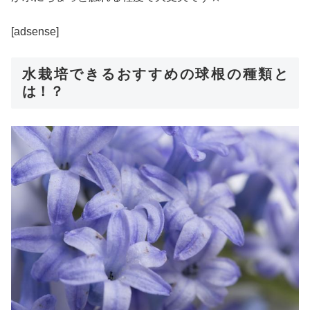
[adsense]
水栽培できるおすすめの球根の種類と
は！？