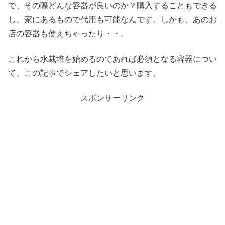
で、その際どんな容器が良いのか？購入することもできる
し、家にあるもので代用も可能なんです。しかも、あのお
店の容器も使えちゃったり・・。
これから水栽培を始めるのであれば必須となる容器につい
て、この記事でシェアしたいと思います。
スポンサーリンク