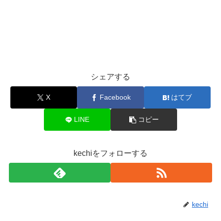
シェアする
X
Facebook
はてブ
LINE
コピー
kechiをフォローする
kechi