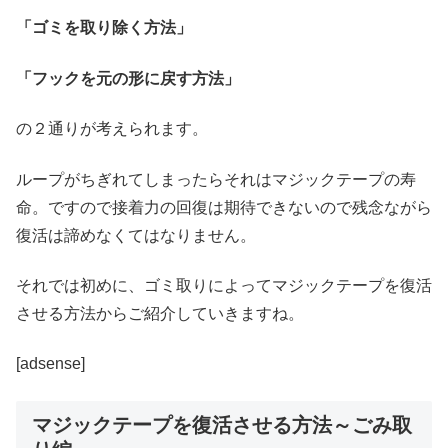
「ゴミを取り除く方法」
「フックを元の形に戻す方法」
の２通りが考えられます。
ループがちぎれてしまったらそれはマジックテープの寿
命。ですので接着力の回復は期待できないので残念ながら
復活は諦めなくてはなりません。
それでは初めに、ゴミ取りによってマジックテープを復活
させる方法からご紹介していきますね。
[adsense]
マジックテープを復活させる方法～ごみ取