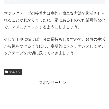
マジックテープの接着力は意外と簡単な方法で復活させら
れることがわかりましたね。家にあるもので作業可能なの
で、マメにチェックするようにしましょう。
そして丁寧に扱えば十分に長持ちしますので、普段の生活
から気をつけるようにし、定期的にメンテナンスしてマジ
ックテープを大切に扱っていきましょう！
チエトク
スポンサーリンク