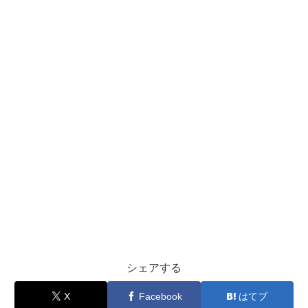
シェアする
X
Facebook
はてブ