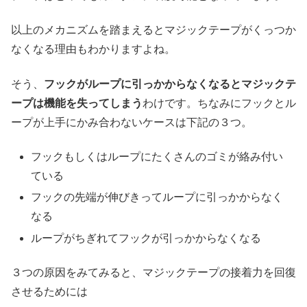
以上のメカニズムを踏まえるとマジックテープがくっつか
なくなる理由もわかりますよね。
そう、
フックがループに引っかからなくなるとマジックテ
ープは機能を失ってしまう
わけです。ちなみにフックとル
ープが上手にかみ合わないケースは下記の３つ。
フックもしくはループにたくさんのゴミが絡み付い
ている
フックの先端が伸びきってループに引っかからなく
なる
ループがちぎれてフックが引っかからなくなる
３つの原因をみてみると、マジックテープの接着力を回復
させるためには