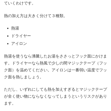
ていくわけです。
熱の加え方は大きく分けて３種類。
熱湯
ドライヤー
アイロン
熱湯を使うなら沸騰したお湯をささっとフック面にかけま
す。ドライヤーなら熱風で少しの間マジックテープ（フッ
ク面）を温めてください。アイロンは一番弱い温度でフッ
ク面を熱しましょう。
ただし、いずれにしても熱を加えすぎるとマジックテープ
が全く使い物にならなくなってしまうというリスクがあり
ます。