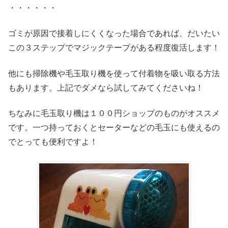
・・・・・・
ゴミが原因で接着しにくくなった場合であれば、だいたい
この３ステップでマジックテープがある程度復活します！
他にも掃除機や毛玉取り機を使って付着物を吸い取る方法
もあります。上記でダメなら試してみてくださいね！
ちなみに毛玉取り機は１００円ショップのものがオススメ
です。一つ持っておくとセーターなどの毛玉にも使えるの
でとっても便利ですよ！