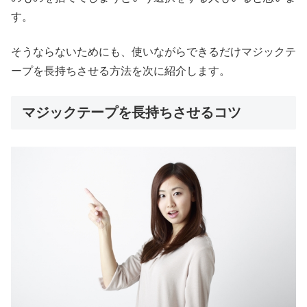
す。
そうならないためにも、使いながらできるだけマジックテ
ープを長持ちさせる方法を次に紹介します。
マジックテープを長持ちさせるコツ