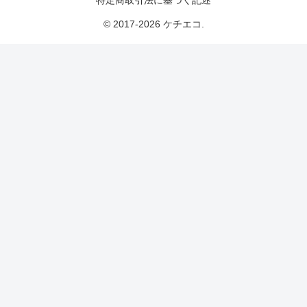
特定商取引法に基づく記述
© 2017-2026 ケチエコ.