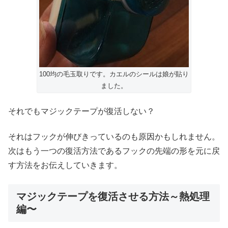
100均の毛玉取りです。カエルのシールは娘が貼り
ました。
それでもマジックテープが復活しない？
それはフックが伸びきっているのも原因かもしれません。
次はもう一つの復活方法であるフックの先端の形を元に戻
す方法をお伝えしていきます。
マジックテープを復活させる方法～熱処理
編〜