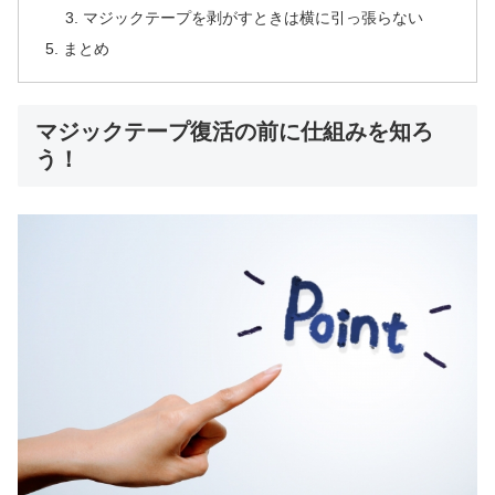
マジックテープを剥がすときは横に引っ張らない
まとめ
マジックテープ復活の前に仕組みを知ろ
う！