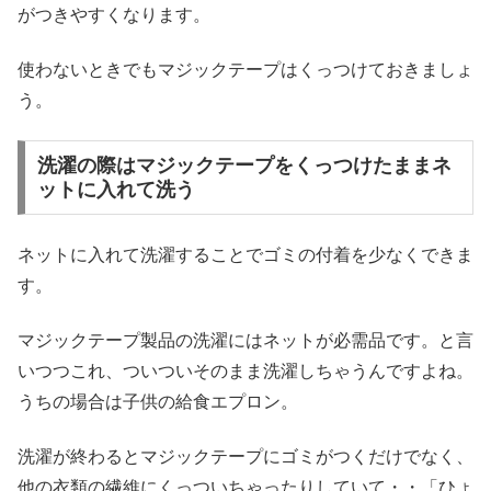
がつきやすくなります。
使わないときでもマジックテープはくっつけておきましょ
う。
洗濯の際はマジックテープをくっつけたままネ
ットに入れて洗う
ネットに入れて洗濯することでゴミの付着を少なくできま
す。
マジックテープ製品の洗濯にはネットが必需品です。と言
いつつこれ、ついついそのまま洗濯しちゃうんですよね。
うちの場合は子供の給食エプロン。
洗濯が終わるとマジックテープにゴミがつくだけでなく、
他の衣類の繊維にくっついちゃったりしていて・・「ひょ