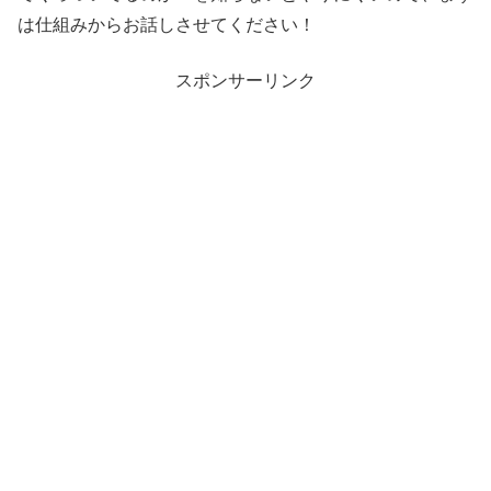
は仕組みからお話しさせてください！
スポンサーリンク