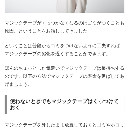
マジックテープがくっつかなくなるのはゴミがつくことも
原因、ということをお話ししてきました。
ということは普段からゴミをつけないように工夫すれば、
マジックテープの劣化を遅くすることができます。
ほんのちょっとした気遣いでマジックテープは長持ちする
のです。以下の方法でマジックテープの寿命を延ばしてあ
げましょう。
使わないときでもマジックテープはくっつけて
おく
マジックテープを外したまま放置しておくとゴミやホコリ