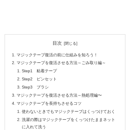
目次
マジックテープ復活の前に仕組みを知ろう！
マジックテープを復活させる方法～ごみ取り編～
Step1 粘着テープ
Step2 ピンセット
Step3 ブラシ
マジックテープを復活させる方法～熱処理編〜
マジックテープを長持ちさせるコツ
使わないときでもマジックテープはくっつけておく
洗濯の際はマジックテープをくっつけたままネット
に入れて洗う