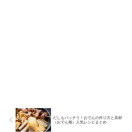
だしもバッチリ！おでんの作り方と具材
（おでん種）人気レシピまとめ