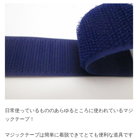
日常使っているもののあらゆるところに使われているマジ
ックテープ！
マジックテープは簡単に着脱できてとても便利な道具です