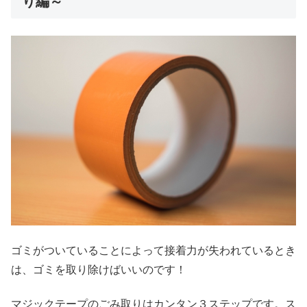
り編～
ゴミがついていることによって接着力が失われているとき
は、ゴミを取り除けばいいのです！
マジックテープのごみ取りはカンタン３ステップです。ス