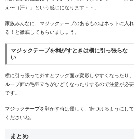
え〜（汗）」という感じになります・・。
家族みんなに、マジックテープのあるものはネットに入れ
る！と徹底してもらいましょう。
マジックテープを剥がすときは横に引っ張らな
い
横に引っ張って外すとフック面が変形しやすくなったり、
ループ面の毛羽立ちがひどくなったりするので注意が必要
です。
マジックテープを剥がす時は優しく。癖づけるようにして
くださいね。
まとめ