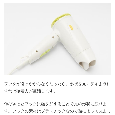
フックが引っかからなくなったら、形状を元に戻すように
すれば接着力が復活します。
伸びきったフックは熱を加えることで元の形状に戻りま
す。フックの素材はプラスチックなので熱によって丸まっ