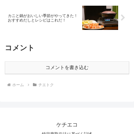
カニと鍋がおいしい季節がやってきた！
おすすめだしとレシピはこれだ！
コメント
コメントを書き込む
ホーム
チエトク
ケチエコ