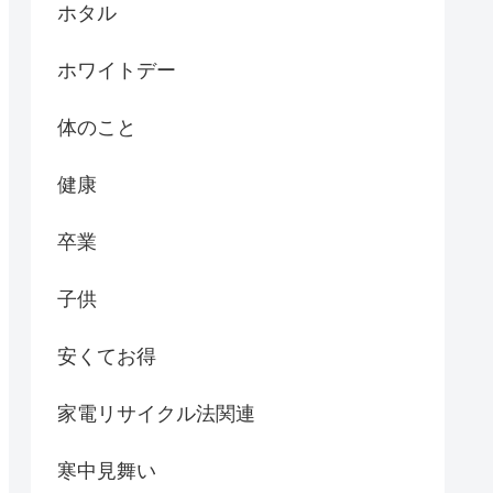
ホタル
ホワイトデー
体のこと
健康
卒業
子供
安くてお得
家電リサイクル法関連
寒中見舞い