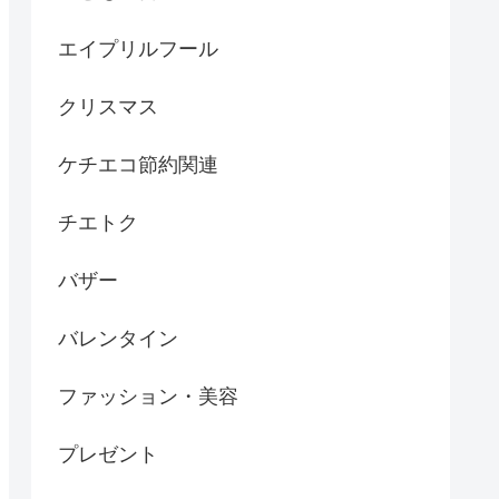
エイプリルフール
クリスマス
ケチエコ節約関連
チエトク
バザー
バレンタイン
ファッション・美容
プレゼント