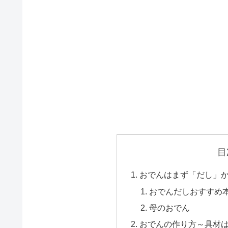
目
おでんはまず「だし」
おでんだしおすすめ
母のおでん
おでんの作り方～具材