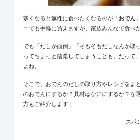
寒くなると無性に食べたくなるのが「
おでん
ニでも手軽に買えますが、家族みんなで食べ
でも「だしが面倒」「そもそもだしなんか取
ってちょっと躊躇してしまうことも。だって
よね。
そこで、おでんのだしの取り方やレシピをま
のおでんにするか？具材はなににするか？を
方もご紹介します！
スポ