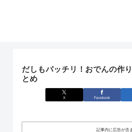
だしもバッチリ！おでんの作り
とめ
X
Facebook
記事内に広告が含