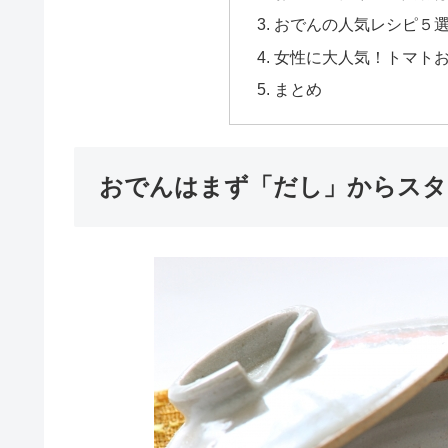
おでんの人気レシピ５
女性に大人気！トマト
まとめ
おでんはまず「だし」からスタ