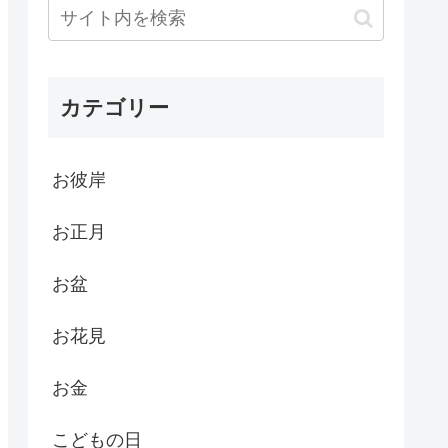
カテゴリー
お彼岸
お正月
お盆
お花見
お金
こどもの日