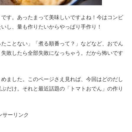
」です。あったまって美味しいですよね！今はコンビ
たいし、量も作りたいからやっぱり手作り！
ったことない」「煮る順番って？」などなど、おでん
、失敗したら全部失敗になっちゃう。だから怖いです
とめました。このページさえ見れば、今回はどのだし
選ぶだけ。それと最近話題の「トマトおでん」の作り
ンサーリンク