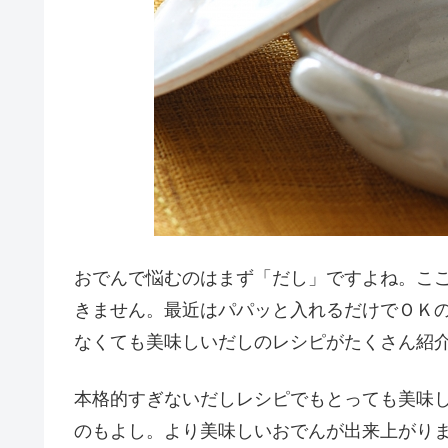
おでんで悩むのはまず「だし」ですよね。こ
きません。最近はパパッと入れるだけでＯＫ
なくても美味しいだしのレシピがたくさん紹
本格的すぎないだしレシピでもとっても美味
のもよし。より美味しいおでんが出来上がり