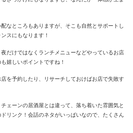
心配なところもありますが、そこも自然とサポートし
ャンスにもなります！
、夜だけではなくランチメニューなどやっているお店
のも嬉しいポイントですね！
お店を予約したり、リサーチしておけばお店で失敗す
。チェーンの居酒屋とは違って、落ち着いた雰囲気と
のドリンク！会話のネタがいっぱいなので、たくさん