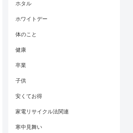
ホタル
ホワイトデー
体のこと
健康
卒業
子供
安くてお得
家電リサイクル法関連
寒中見舞い