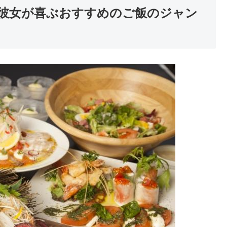
彼女が喜ぶおすすめのご飯のジャン