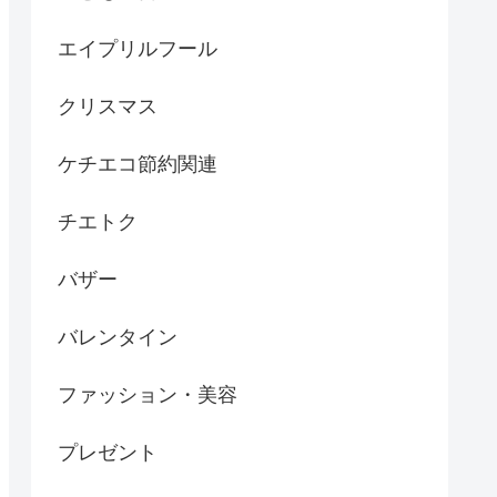
エイプリルフール
クリスマス
ケチエコ節約関連
チエトク
バザー
バレンタイン
ファッション・美容
プレゼント