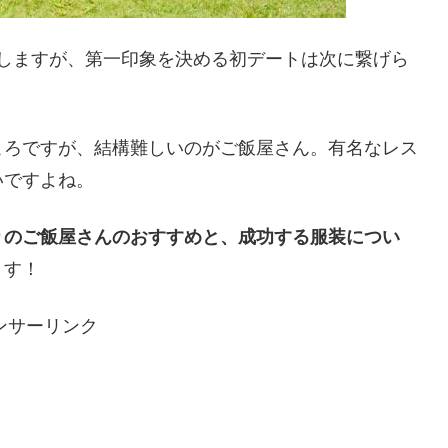
しますが、第一印象を決める初デートは次に繋げら
ころですが、結構難しいのがご飯屋さん。有名なレス
いですよね。
りのご飯屋さんのおすすめ
と、成功する服装につい
ます！
ンサーリンク