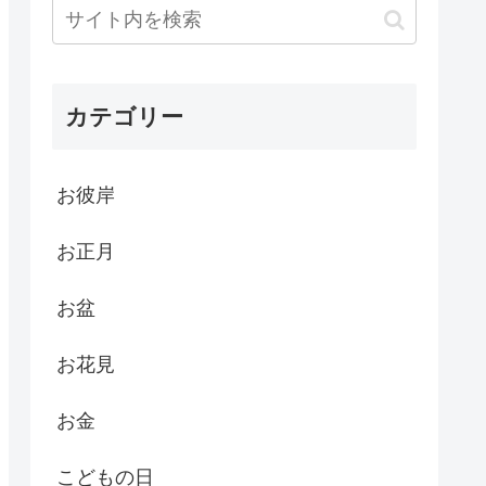
カテゴリー
お彼岸
お正月
お盆
お花見
お金
こどもの日