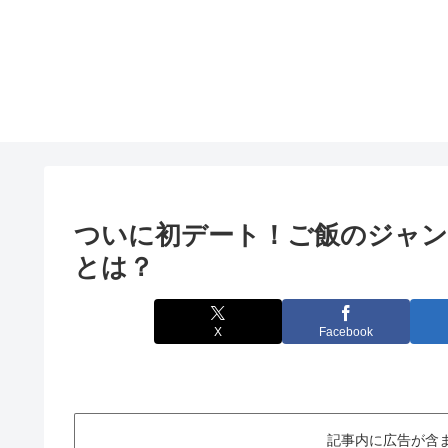
ついに初デート！ご飯のジャン
とは？
X
Facebook
記事内に広告が含