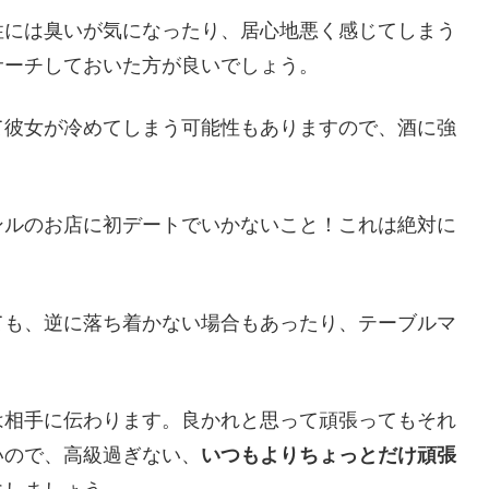
性には臭いが気になったり、居心地悪く感じてしまう
サーチしておいた方が良いでしょう。
て彼女が冷めてしまう可能性もありますので、酒に強
。
ンルのお店に初デートでいかないこと！これは絶対に
ても、逆に落ち着かない場合もあったり、テーブルマ
。
は相手に伝わります。良かれと思って頑張ってもそれ
いので、高級過ぎない、
いつもよりちょっとだけ頑張