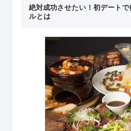
絶対成功させたい！初デートで
ルとは