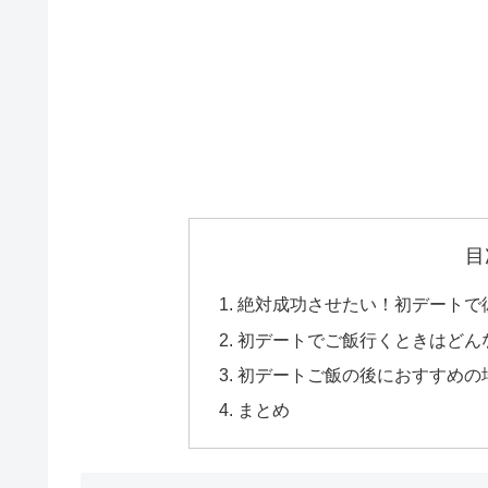
目
絶対成功させたい！初デートで
初デートでご飯行くときはどん
初デートご飯の後におすすめの
まとめ