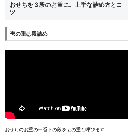
おせちを３段のお重に。上手な詰め方とコ
ツ
壱の重は段詰め
おせちのお重の一番下の段を壱の重と呼びます。