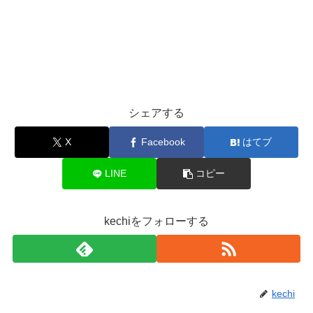
シェアする
X
Facebook
はてブ
LINE
コピー
kechiをフォローする
kechi