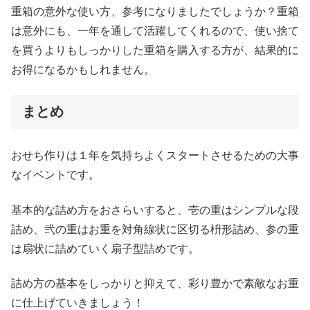
重箱の意外な使い方、参考になりましたでしょうか？重箱
は意外にも、一年を通して活躍してくれるので、使い捨て
を買うよりもしっかりした重箱を購入する方が、結果的に
お得になるかもしれません。
まとめ
おせち作りは１年を気持ちよくスタートさせるための大事
なイベントです。
基本的な詰め方をおさらいすると、壱の重はシンプルな段
詰め、弐の重はお重を対角線状に区切る枡形詰め、参の重
は扇状に詰めていく扇子型詰めです。
詰め方の基本をしっかりと抑えて、彩り豊かで素敵なお重
に仕上げていきましょう！