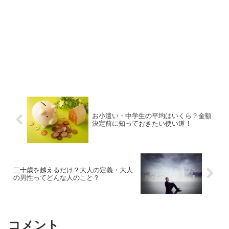
お小遣い・中学生の平均はいくら？金額
決定前に知っておきたい使い道！
二十歳を越えるだけ？大人の定義・大人
の男性ってどんな人のこと？
コメント