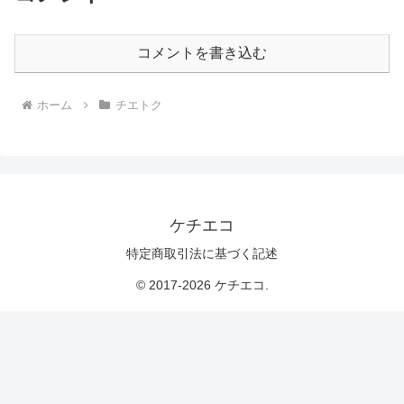
コメントを書き込む
ホーム
チエトク
ケチエコ
特定商取引法に基づく記述
© 2017-2026 ケチエコ.