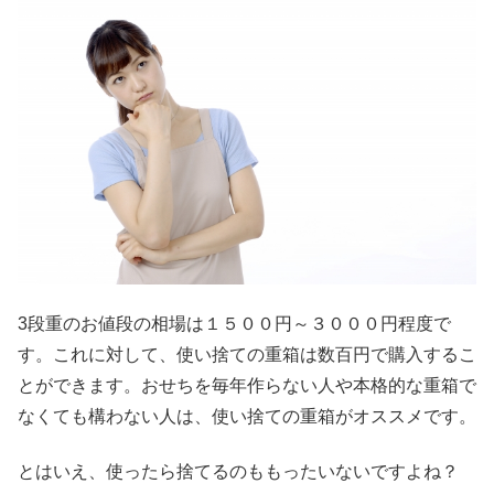
3段重のお値段の相場は１５００円～３０００円程度で
す。これに対して、使い捨ての重箱は数百円で購入するこ
とができます。おせちを毎年作らない人や本格的な重箱で
なくても構わない人は、使い捨ての重箱がオススメです。
とはいえ、使ったら捨てるのももったいないですよね？