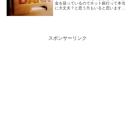
金を扱っているのでネット銀行って本当
に大丈夫？と思う方もいると思います。
調べてみると手数料が違ったり、ポイン
トが貯まったりとお得なことが多いです
よね♪でも、振込とかってできるの？と疑
問を持っている方も多い...
スポンサーリンク