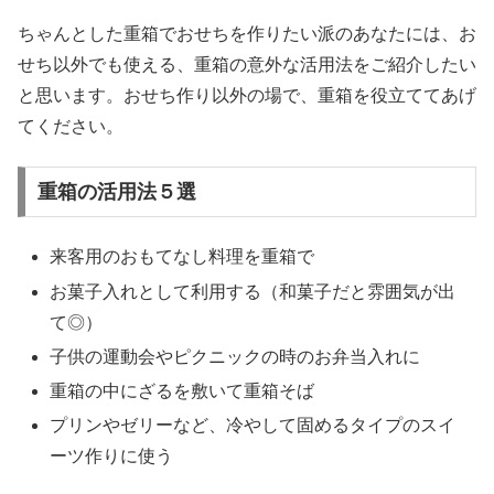
ちゃんとした重箱でおせちを作りたい派のあなたには、お
せち以外でも使える、重箱の意外な活用法をご紹介したい
と思います。おせち作り以外の場で、重箱を役立ててあげ
てください。
重箱の活用法５選
来客用のおもてなし料理を重箱で
お菓子入れとして利用する（和菓子だと雰囲気が出
て◎）
子供の運動会やピクニックの時のお弁当入れに
重箱の中にざるを敷いて重箱そば
プリンやゼリーなど、冷やして固めるタイプのスイ
ーツ作りに使う