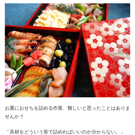
お重におせちを詰める作業、難しいと思ったことはありま
せんか？
「具材をどういう形で詰めればいいのか分からない。」