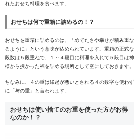
れたおせち料理を食べます。
おせちは何で重箱に詰めるの！？
おせちを重箱に詰めるのは、「めでたさや幸せが積み重な
るように」という意味が込められています。重箱の正式な
段数は５段重ねで、１～４段目に料理を入れて５段目は神
様から授かった福を詰める場所として空にしておきます。
ちなみに、４の重は縁起が悪いとされる４の数字を使わず
に「与の重」と言われます。
おせちは使い捨てのお重を使った方がお得
なのか！？