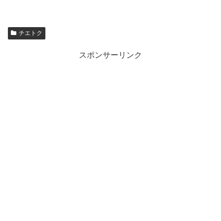
チエトク
スポンサーリンク