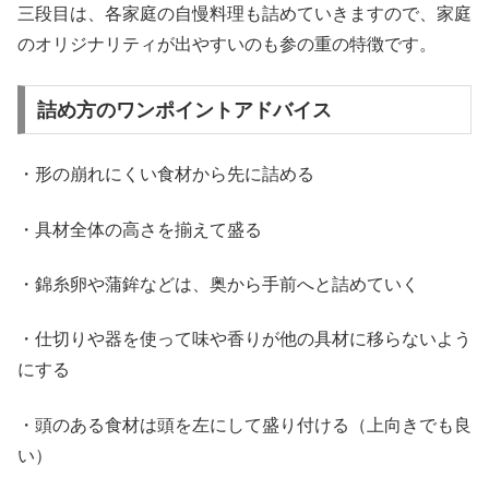
三段目は、各家庭の自慢料理も詰めていきますので、家庭
のオリジナリティが出やすいのも参の重の特徴です。
詰め方のワンポイントアドバイス
・形の崩れにくい食材から先に詰める
・具材全体の高さを揃えて盛る
・錦糸卵や蒲鉾などは、奥から手前へと詰めていく
・仕切りや器を使って味や香りが他の具材に移らないよう
にする
・頭のある食材は頭を左にして盛り付ける（上向きでも良
い）