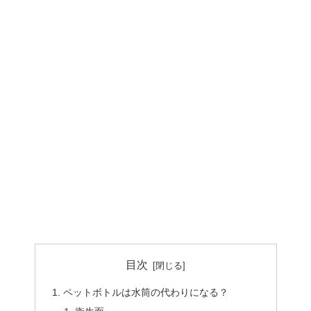
目次
ペットボトルは水筒の代わりになる？