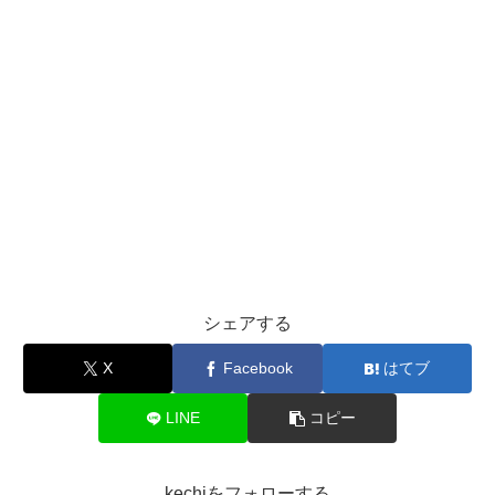
シェアする
X
Facebook
はてブ
LINE
コピー
kechiをフォローする