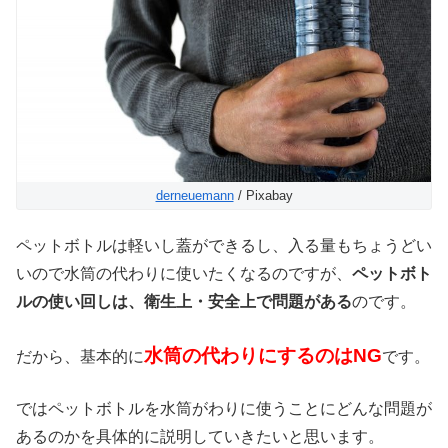
derneuemann
/ Pixabay
ペットボトルは軽いし蓋ができるし、入る量もちょうどい
いので水筒の代わりに使いたくなるのですが、
ペットボト
ルの使い回しは、衛生上・安全上で問題がある
のです。
水筒の代わりにするのはNG
だから、基本的に
です。
ではペットボトルを水筒がわりに使うことにどんな問題が
あるのかを具体的に説明していきたいと思います。