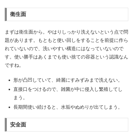
衛生面
まずは衛生面から。やはりしっかり洗えないという点で問
題があります。もともと使い回しをすることを前提に作ら
れていないので、洗いやすい構造にはなっていないので
す。使い勝手はあくまでも使い捨ての容器という認識なん
ですね。
形が凸凹していて、綺麗にすみずみまで洗えない。
直接口をつけるので、雑菌が中に侵入し繁殖してし
まう。
長期間使い続けると、水垢やぬめりが出てしまう。
安全面