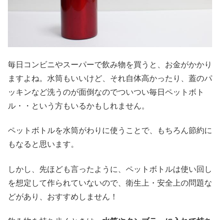
毎日コンビニやスーパーで飲み物を買うと、お金がかかり
ますよね。水筒もいいけど、それ自体高かったり、蓋のパ
ッキンなど洗うのが面倒なのでついつい毎日ペットボト
ル・・という方もいるかもしれません。
ペットボトルを水筒がわりに使うことで、もちろん節約に
もなると思います。
しかし、先ほども言ったように、ペットボトルは使い回し
を想定して作られていないので、衛生上・安全上の問題な
どがあり、おすすめしません！