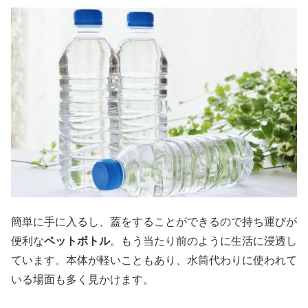
簡単に手に入るし、蓋をすることができるので持ち運びが
便利な
ペットボトル
。もう当たり前のように生活に浸透し
ています。本体が軽いこともあり、水筒代わりに使われて
いる場面も多く見かけます。