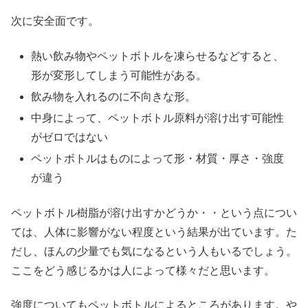
次に安全面です。
熱い飲み物やペットボトルを凍らせるなどすると、
形が変形してしまう可能性がある。
飲み物を入れるのに不向きな形。
中身によって、ペットボトル原料が溶け出す可能性
がゼロではない
ペットボトルはものによって形・材質・厚さ・強度
が違う
ペットボトル樹脂が溶け出すかどうか・・という点につい
ては、人体に影響がない程度という結果が出ています。た
だし、ほんの少量でも気になるという人もいるでしょう。
ここをどう感じるかは人によって様々だと思います。
強度についてもペットボトルによるところがあります。や