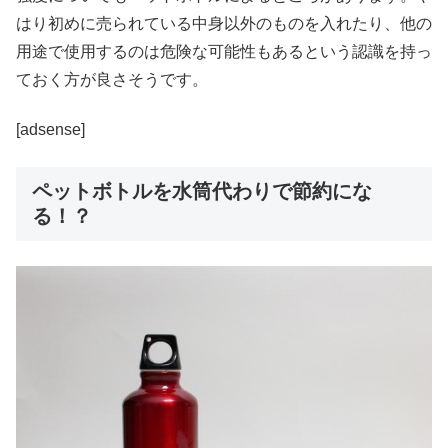
はり初めに売られている中身以外のものを入れたり、他の
用途で使用するのは危険な可能性もあるという認識を持っ
ておく方が良さそうです。
[adsense]
ペットボトルを水筒代わりで節約にな
る！？