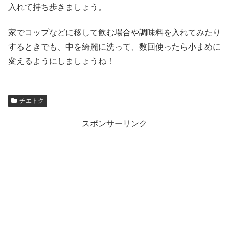
入れて持ち歩きましょう。
家でコップなどに移して飲む場合や調味料を入れてみたり
するときでも、中を綺麗に洗って、数回使ったら小まめに
変えるようにしましょうね！
チエトク
スポンサーリンク