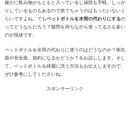
確かに飲み物がもともと入っているし値段も手軽。しっか
りしているものもあるので捨てちゃうのはもったいないく
らいですよね。でも
ペットボトルを水筒の代わりにする
の
ってどうなんだろう？疑問を持ちながら使ってる人も多い
のが現状です。
ペットボトルを水筒の代わりに使うのはどうなのか？衛生
面や安全面、節約になるかどうか？をお話しします。そし
て、ペットボトルを綺麗に洗う方法もお伝えしますので、
ぜひ参考にしてくださいね。
スポンサーリンク