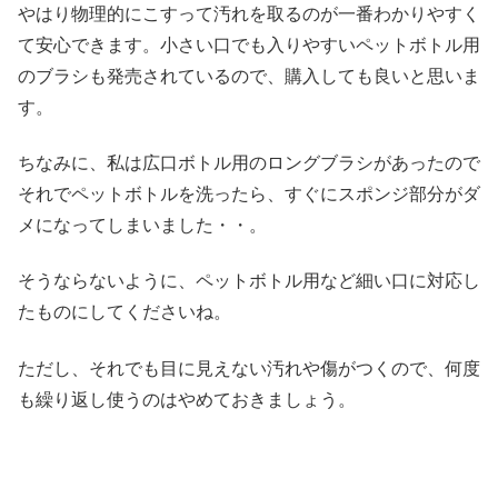
やはり物理的にこすって汚れを取るのが一番わかりやすく
て安心できます。小さい口でも入りやすいペットボトル用
のブラシも発売されているので、購入しても良いと思いま
す。
ちなみに、私は広口ボトル用のロングブラシがあったので
それでペットボトルを洗ったら、すぐにスポンジ部分がダ
メになってしまいました・・。
そうならないように、ペットボトル用など細い口に対応し
たものにしてくださいね。
ただし、それでも目に見えない汚れや傷がつくので、何度
も繰り返し使うのはやめておきましょう。