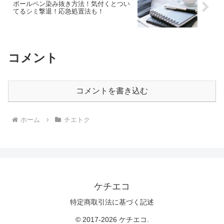
ボールペン染み抜き方法！気付くとつい
てるシミ撃退！応急処置法も！
コメント
コメントを書き込む
ホーム
チエトク
ケチエコ
特定商取引法に基づく記述
© 2017-2026 ケチエコ.