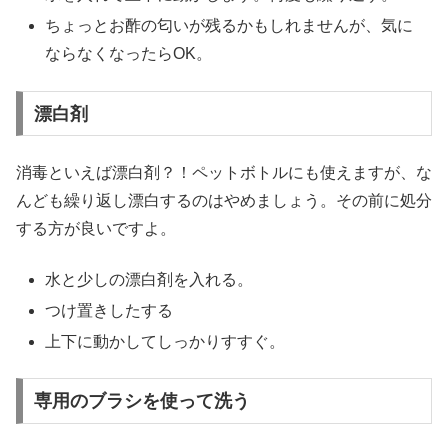
ちょっとお酢の匂いが残るかもしれませんが、気に
ならなくなったらOK。
漂白剤
消毒といえば漂白剤？！ペットボトルにも使えますが、な
んども繰り返し漂白するのはやめましょう。その前に処分
する方が良いですよ。
水と少しの漂白剤を入れる。
つけ置きしたする
上下に動かしてしっかりすすぐ。
専用のブラシを使って洗う