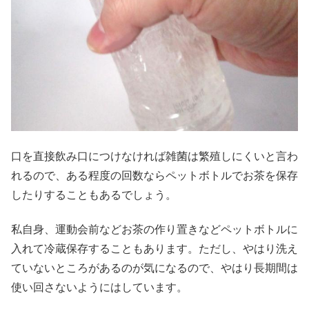
口を直接飲み口につけなければ雑菌は繁殖しにくいと言わ
れるので、ある程度の回数ならペットボトルでお茶を保存
したりすることもあるでしょう。
私自身、運動会前などお茶の作り置きなどペットボトルに
入れて冷蔵保存することもあります。ただし、やはり洗え
ていないところがあるのが気になるので、やはり長期間は
使い回さないようにはしています。