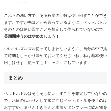
・・・・・・
これらの洗い方で、ある程度の回数は使い回すことができ
ます。ですが先ほどから言っているように、ペットボトル
そのものは使い回すことを想定して作られていないので、
長期間使うのはやめましょう！
ついついズルズル使ってしまわないように、自分の中で捨
て時期をしっかり決めておいてくださいね。私は基本使い
回しはせず、使っても１回〜２回にしています。
まとめ
ペットボトルはそもそも使い回すことを想定していないの
で、水筒の代わりとして常に同じペットボトルを使うのは
おすすめしません！きちんと水筒かタンブラーに飲み物を