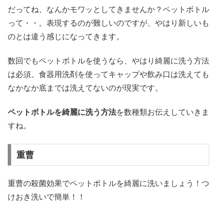
だってね、なんかモワッとしてきませんか？ペットボトル
って・・。表現するのが難しいのですが、やはり新しいも
のとは違う感じになってきます。
数回でもペットボトルを使うなら、やはり綺麗に洗う方法
は必須。食器用洗剤を使ってキャップや飲み口は洗えても
なかなか底までは洗えてないのが現実です。
ペットボトルを綺麗に洗う方法
を数種類お伝えしていきま
すね。
重曹
重曹の殺菌効果でペットボトルを綺麗に洗いましょう！つ
けおき洗いで簡単！！