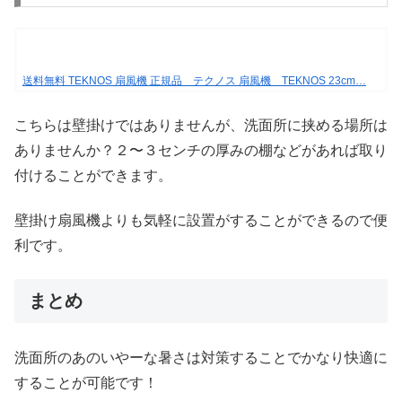
送料無料 TEKNOS 扇風機 正規品 テクノス 扇風機 TEKNOS 23cm…
こちらは壁掛けではありませんが、洗面所に挟める場所は
ありませんか？２〜３センチの厚みの棚などがあれば取り
付けることができます。
壁掛け扇風機よりも気軽に設置がすることができるので便
利です。
まとめ
洗面所のあのいやーな暑さは対策することでかなり快適に
することが可能です！