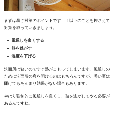
まずは暑さ対策のポイントです！！以下のことを押さえて
対策を取っていきましょう。
風通しを良くする
熱を逃がす
湿度を下げる
洗面所は狭いのですぐ熱がこもってしまいます。風通しの
ために洗面所の窓を開けるのはもちろんですが、暑い夏は
開けてもあんまり効果がない場合もあります。
やはり強制的に風通しを良くし、熱を逃がしてやる必要が
あるんですね。