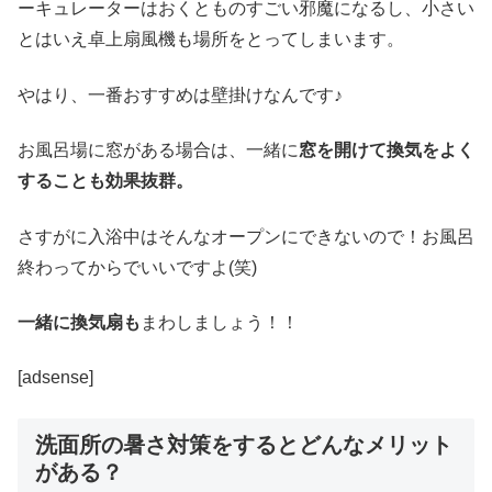
ーキュレーターはおくとものすごい邪魔になるし、小さい
とはいえ卓上扇風機も場所をとってしまいます。
やはり、一番おすすめは壁掛けなんです♪
お風呂場に窓がある場合は、一緒に
窓を開けて換気をよく
することも効果抜群。
さすがに入浴中はそんなオープンにできないので！お風呂
終わってからでいいですよ(笑)
一緒に換気扇も
まわしましょう！！
[adsense]
洗面所の暑さ対策をするとどんなメリット
がある？