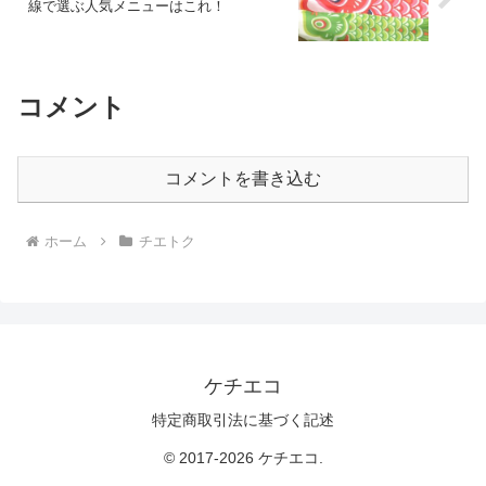
線で選ぶ人気メニューはこれ！
コメント
コメントを書き込む
ホーム
チエトク
ケチエコ
特定商取引法に基づく記述
© 2017-2026 ケチエコ.