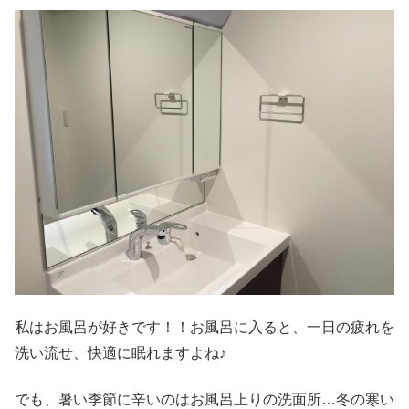
私はお風呂が好きです！！お風呂に入ると、一日の疲れを
洗い流せ、快適に眠れますよね♪
でも、暑い季節に辛いのはお風呂上りの洗面所…冬の寒い